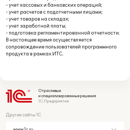
- учет кассовых и банковских операций;
- учет расчетов с подотчетными лицами;
- учет товаров на складах;
- учет заработной платы;
- подготовка регламентированной отчетности.
В настоящее время осуществляется
сопровождение пользователей программного
продукта в рамках ИТС.
Отраслевые
и специализированные решения
1С:Предприятие
Другие сайты 1С