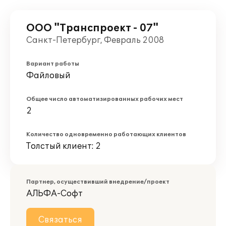
ООО "Транспроект - 07"
Санкт-Петербург, Февраль 2008
Вариант работы
Файловый
Общее число автоматизированных рабочих мест
2
Количество одновременно работающих клиентов
Толстый клиент: 2
Партнер, осуществивший внедрение/проект
АЛЬФА-Софт
Связаться