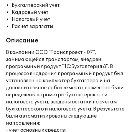
Бухгалтерский учет
Кадровый учет
Налоговый учет
Расчет зарплаты
Описание
В компании ООО "Транспроект - 07",
занимающейся транспортом, внедрен
программный продукт "1С:Бухгалтерия 8". В
процессе внедрения программный продукт был
установлен на компьютер бухгалтера и на
дополнительное рабочее место, совместно были
определены параметры бухгалтерского и
налогового учета, введены остатки по счетам
бухгалтерского и налогового учета. В результате
были автоматизированы следующие
направления:
- учет основных средств;