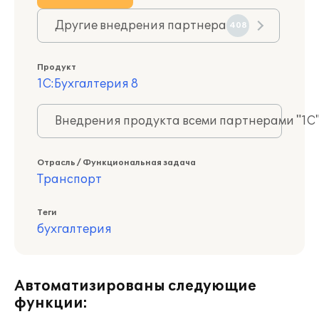
Другие внедрения партнера
408
Продукт
1С:Бухгалтерия 8
Внедрения продукта всеми партнерами "1С
Отрасль / Функциональная задача
Транспорт
Теги
бухгалтерия
Автоматизированы следующие
функции: