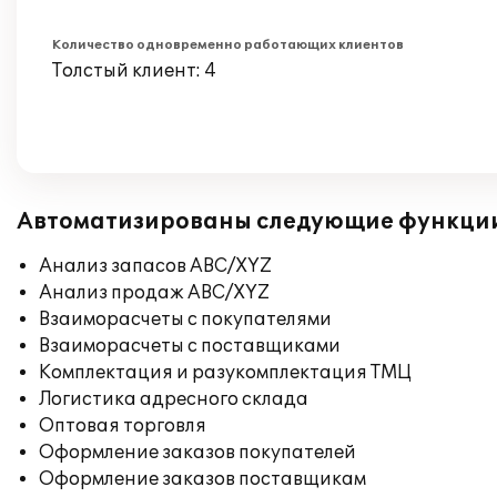
Количество одновременно работающих клиентов
Толстый клиент: 4
Автоматизированы следующие функци
Анализ запасов ABC/XYZ
Анализ продаж ABC/XYZ
Взаиморасчеты с покупателями
Взаиморасчеты с поставщиками
Комплектация и разукомплектация ТМЦ
Логистика адресного склада
Оптовая торговля
Оформление заказов покупателей
Оформление заказов поставщикам