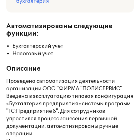
бухгалтерия
Автоматизированы следующие
функции:
Бухгалтерский учет
Налоговый учет
Описание
Проведена автоматизация деятельности
организации ООО "ФИРМА "ПОЛИСЕРВИС".
Введена в эксплуатацию типовая конфигурация
«Бухгалтерия предприятия» системы программ
"1С:Предприятие 8". Для сотрудников
упростился процесс занесения первичной
документации, автоматизированы ручные
операции.