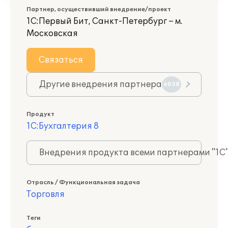
Партнер, осуществивший внедрение/проект
1С:Первый Бит, Санкт-Петербург – м.
Московская
Связаться
Другие внедрения партнера
6038
Продукт
1С:Бухгалтерия 8
Внедрения продукта всеми партнерами "1С
Отрасль / Функциональная задача
Торговля
Теги