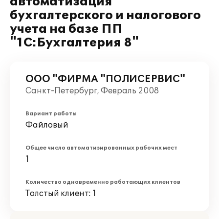
автоматизация
бухгалтерского и налогового
учета на базе ПП
"1С:Бухгалтерия 8"
ООО "ФИРМА "ПОЛИСЕРВИС"
Санкт-Петербург, Февраль 2008
Вариант работы
Файловый
Общее число автоматизированных рабочих мест
1
Количество одновременно работающих клиентов
Толстый клиент: 1