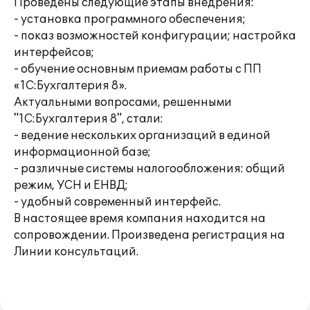
Проведены следующие этапы внедрения:
- установка программного обеспечения;
- показ возможностей конфигурации; настройка
интерфейсов;
- обучение основным приемам работы с ПП
«1С:Бухгалтерия 8».
Актуальными вопросами, решенными
"1С:Бухгалтерия 8", стали:
- ведение нескольких организаций в единой
информационной базе;
- различные системы налогообложения: общий
режим, УСН и ЕНВД;
- удобный современный интерфейс.
В настоящее время компания находится на
сопровождении. Произведена регистрация на
Линии консультаций.