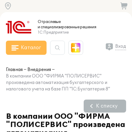
Отраслевые
и специализированные
решения
1С:Предприятие
Вход
Каталог
Главная
Внедрения
В компании ООО "ФИРМА "ПОЛИСЕРВИС"
произведена автоматизация бухгалтерского и
налогового учета на базе ПП "1С:Бухгалтерия 8"
К списку
В компании ООО "ФИРМА
"ПОЛИСЕРВИС" произведена