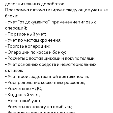
дополнительных доработок.
Программа автоматизирует следующие учетные
блоки:
- Учет "от документа", применение типовых
операций;
- Партионный учет;
- Учет по местам хранения;
- Торговые операции;
- Операции по кассе и банку;
- Расчеты с поставщиками и покупателями;
- Учет основных средств и нематериальных
активов;
- Учет производственной деятельности;
- Распределение косвенных расходов;
- Расчеты по НДС;
- Кадровый учет;
- Налоговый учет;
- Расчеты по налогу на прибыль;