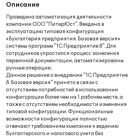
Описание
Проведена автоматизация деятельности
компании ООО "ПитерЮст". Введена в
эксплуатацию типовая конфигурация
«Бухгалтерия предприятия. Базовая версия»
системы программ "1С:Предприятие 8". Для
сотрудников упростился процесс занесения
первичной документации, автоматизированы
ручные операции.
Данное решение о внедрении "1С:Предприятие
8. Базовая версия" принято в связи с
отсутствием потребностей в использовании
конфигурации более чем на 1 рабочем месте, а
также с отсутствием необходимости изменения
типовой конфигурации. Функциональные
возможности конфигурации полностью
отвечают требованиям компании к ведению
бухгалтерского и налогового учета без