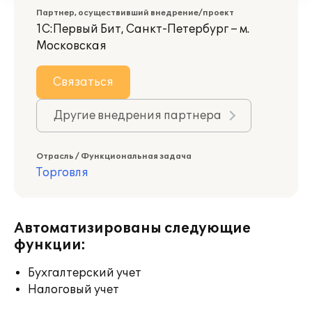
Партнер, осуществивший внедрение/проект
1С:Первый Бит, Санкт-Петербург – м.
Московская
Связаться
Другие внедрения партнера
Отрасль / Функциональная задача
Торговля
Автоматизированы следующие
функции:
Бухгалтерский учет
Налоговый учет