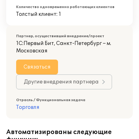
Количество одновременно работающих клиентов
Толстый клиент: 1
Партнер, осуществивший внедрение/проект
1С:Первый Бит, Санкт-Петербург – м.
Московская
Связаться
Другие внедрения партнера
Отрасль / Функциональная задача
Торговля
Автоматизированы следующие