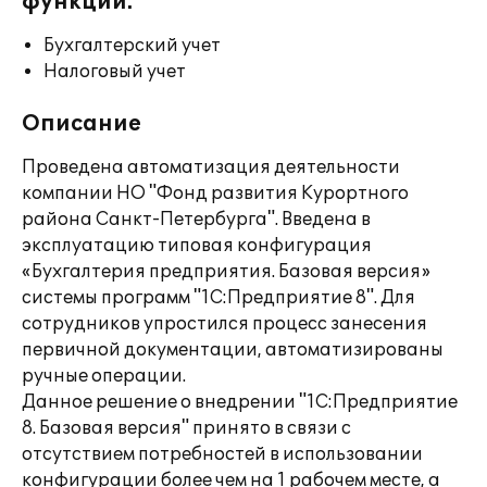
функции:
Бухгалтерский учет
Налоговый учет
Описание
Проведена автоматизация деятельности
компании НО "Фонд развития Курортного
района Санкт-Петербурга". Введена в
эксплуатацию типовая конфигурация
«Бухгалтерия предприятия. Базовая версия»
системы программ "1С:Предприятие 8". Для
сотрудников упростился процесс занесения
первичной документации, автоматизированы
ручные операции.
Данное решение о внедрении "1С:Предприятие
8. Базовая версия" принято в связи с
отсутствием потребностей в использовании
конфигурации более чем на 1 рабочем месте, а