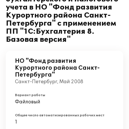
учета в НО "Фонд развития
Курортного района Санкт-
Петербурга" с применением
ПП "1С:Бухгалтерия 8.
Базовая версия"
НО "Фонд развития
Курортного района Санкт-
Петербурга"
Санкт-Петербург, Май 2008
Вариант работы
Файловый
Общее число автоматизированных рабочих мест
1