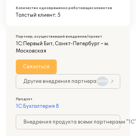
Количество одновременно работающих клиентов
Толстый клиент: 5
Партнер, осуществивший внедрение/проект
1С:Первый Бит, Санкт-Петербург – м.
Московская
Связаться
Другие внедрения партнера
6038
Продукт
1С:Бухгалтерия 8
Внедрения продукта всеми партнерами "1С