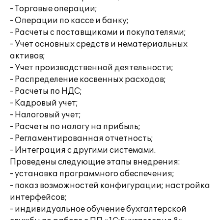
- Торговые операции;
- Операции по кассе и банку;
- Расчеты с поставщиками и покупателями;
- Учет основных средств и нематериальных
активов;
- Учет производственной деятельности;
- Распределение косвенных расходов;
- Расчеты по НДС;
- Кадровый учет;
- Налоговый учет;
- Расчеты по налогу на прибыль;
- Регламентированная отчетность;
- Интеграция с другими системами.
Проведены следующие этапы внедрения:
- установка программного обеспечения;
- показ возможностей конфигурации; настройка
интерфейсов;
- индивидуальное обучение бухгалтерской