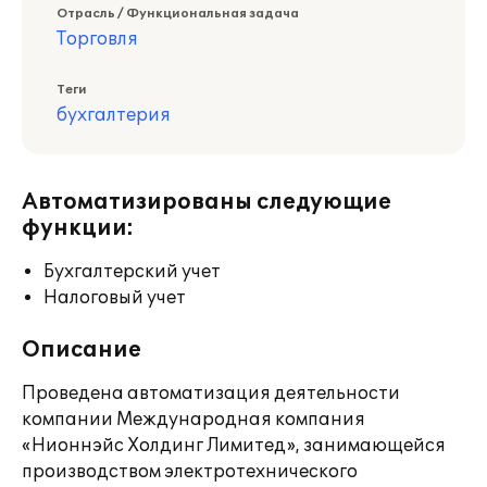
Отрасль / Функциональная задача
Торговля
Теги
бухгалтерия
Автоматизированы следующие
функции:
Бухгалтерский учет
Налоговый учет
Описание
Проведена автоматизация деятельности
компании Международная компания
«Нионнэйс Холдинг Лимитед», занимающейся
производством электротехнического