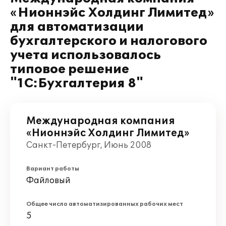
«Нионнэйс Холдинг Лимитед»
для автоматизации
бухгалтерского и налогового
учета использовалось
типовое решение
"1С:Бухгалтерия 8"
Международная компания
«Нионнэйс Холдинг Лимитед»
Санкт-Петербург, Июнь 2008
Вариант работы
Файловый
Общее число автоматизированных рабочих мест
5