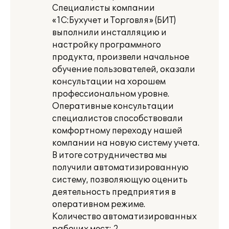
Специалисты компании
«1С:Бухучет и Торговля» (БИТ)
выполнили инсталляцию и
настройку программного
продукта, произвели начальное
обучение пользователей, оказали
консультации на хорошем
профессиональном уровне.
Оперативные консультации
специалистов способствовали
комфортному переходу нашей
компании на новую систему учета.
В итоге сотрудничества мы
получили автоматизированную
систему, позволяющую оценить
деятельность предприятия в
оперативном режиме.
Количество автоматизированных