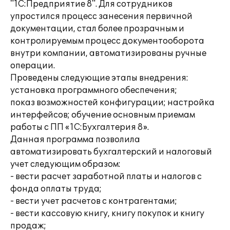
"1С:Предприятие 8". Для сотрудников
упростился процесс занесения первичной
документации, стал более прозрачным и
контролируемым процесс документооборота
внутри компании, автоматизированы ручные
операции.
Проведены следующие этапы внедрения:
установка программного обеспечения;
показ возможностей конфигурации; настройка
интерфейсов; обучение основным приемам
работы с ПП «1С:Бухгалтерия 8».
Данная программа позволила
автоматизировать бухгалтерский и налоговый
учет следующим образом:
- вести расчет заработной платы и налогов с
фонда оплаты труда;
- вести учет расчетов с контрагентами;
- вести кассовую книгу, книгу покупок и книгу
продаж;