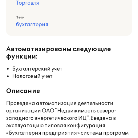
Торговля
Теги
бухгалтерия
Автоматизированы следующие
функции:
Бухгалтерский учет
Налоговый учет
Описание
Проведена автоматизация деятельности
организации ОАО "Недвижимость северо-
западного энергетического ИЦ". Введена в
эксплуатацию типовая конфигурация
«Бухгалтерия предприятия» системы программ