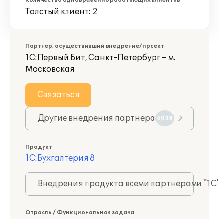
Количество одновременно работающих клиентов
Толстый клиент: 2
Партнер, осуществивший внедрение/проект
1С:Первый Бит, Санкт-Петербург – м.
Московская
Связаться
Другие внедрения партнера
6038
Продукт
1С:Бухгалтерия 8
Внедрения продукта всеми партнерами "1С
Отрасль / Функциональная задача