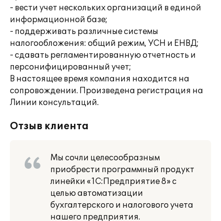
- вести учет нескольких организаций в единой
информационной базе;
- поддерживать различные системы
налогообложения: общий режим, УСН и ЕНВД;
- сдавать регламентированную отчетность и
персонифицированный учет;
В настоящее время компания находится на
сопровождении. Произведена регистрация на
Линии консультаций.
Отзыв клиента
Мы сочли целесообразным
приобрести программный продукт
линейки «1С:Предприятие 8» с
целью автоматизации
бухгалтерского и налогового учета
нашего предприятия.