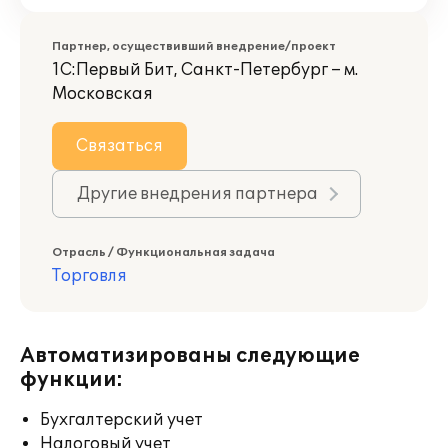
Партнер, осуществивший внедрение/проект
1С:Первый Бит, Санкт-Петербург – м.
Московская
Связаться
Другие внедрения партнера
Отрасль / Функциональная задача
Торговля
Автоматизированы следующие
функции:
Бухгалтерский учет
Налоговый учет