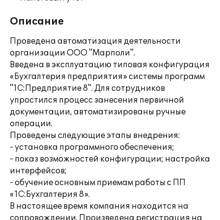
Описание
Проведена автоматизация деятельности
организации ООО "Марполи".
Введена в эксплуатацию типовая конфигурация
«Бухгалтерия предприятия» системы программ
"1С:Предприятие 8". Для сотрудников
упростился процесс занесения первичной
документации, автоматизированы ручные
операции.
Проведены следующие этапы внедрения:
- установка программного обеспечения;
- показ возможностей конфигурации; настройка
интерфейсов;
- обучение основным приемам работы с ПП
«1С:Бухгалтерия 8».
В настоящее время компания находится на
сопровождении. Произведена регистрация на