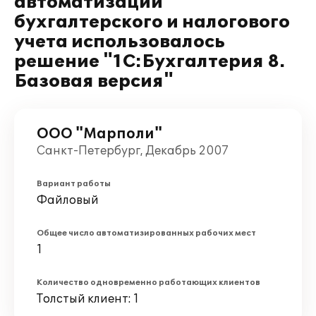
автоматизации
бухгалтерского и налогового
учета использовалось
решение "1С:Бухгалтерия 8.
Базовая версия"
ООО "Марполи"
Санкт-Петербург, Декабрь 2007
Вариант работы
Файловый
Общее число автоматизированных рабочих мест
1
Количество одновременно работающих клиентов
Толстый клиент: 1