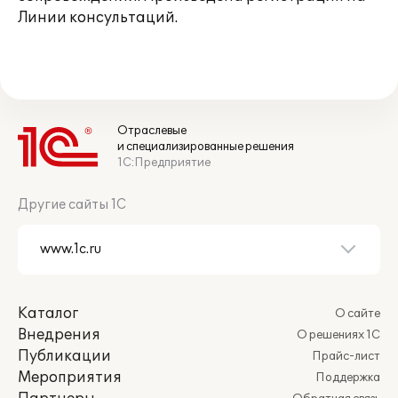
Линии консультаций.
Отраслевые
и специализированные решения
1С:Предприятие
Другие сайты 1С
Каталог
О сайте
Внедрения
О решениях 1С
Публикации
Прайс-лист
Мероприятия
Поддержка