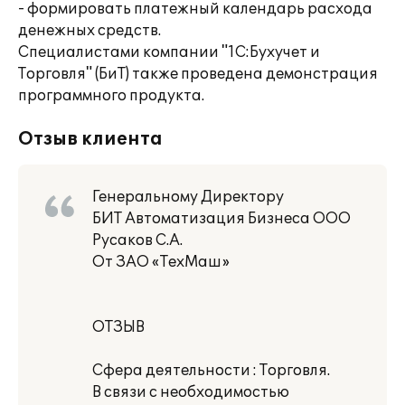
- формировать платежный календарь расхода
денежных средств.
Специалистами компании "1С:Бухучет и
Торговля" (БиТ) также проведена демонстрация
программного продукта.
Отзыв клиента
Генеральному Директору
БИТ Автоматизация Бизнеса ООО
Русаков С.А.
От ЗАО «ТехМаш»
ОТЗЫВ
Сфера деятельности : Торговля.
В связи с необходимостью