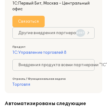
1С:Первый Бит, Москва – Центральный
офис
Связаться
Другие внедрения партнера
6307
Продукт
1С:Управление торговлей 8
Внедрения продукта всеми партнерами "1С
Отрасль / Функциональная задача
Торговля
Автоматизированы следующие