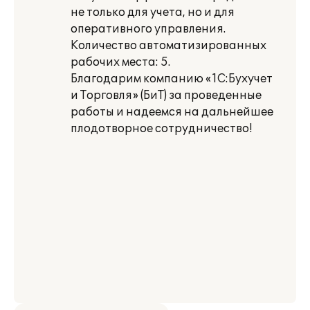
не только для учета, но и для
оперативного управления.
Количество автоматизированных
рабочих места: 5.
Благодарим компанию «1С:Бухучет
и Торговля» (БиТ) за проведенные
работы и надеемся на дальнейшее
плодотворное сотрудничество!