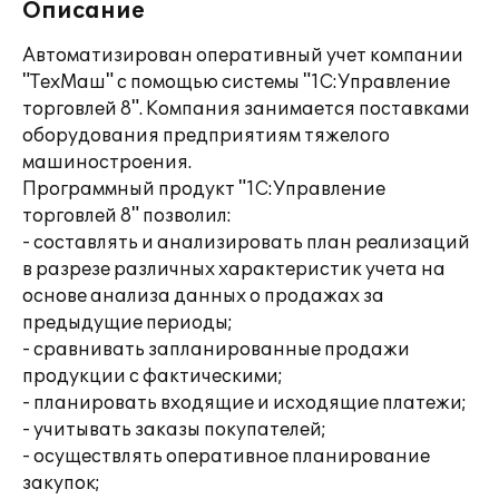
Описание
Автоматизирован оперативный учет компании
"ТехМаш" с помощью системы "1С:Управление
торговлей 8". Компания занимается поставками
оборудования предприятиям тяжелого
машиностроения.
Программный продукт "1С:Управление
торговлей 8" позволил:
- составлять и анализировать план реализаций
в разрезе различных характеристик учета на
основе анализа данных о продажах за
предыдущие периоды;
- сравнивать запланированные продажи
продукции с фактическими;
- планировать входящие и исходящие платежи;
- учитывать заказы покупателей;
- осуществлять оперативное планирование
закупок;