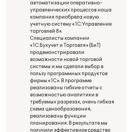
автоматизации оперативно-
управленческих процессов наша
компания приобрела новую
учетную систему «1С:Управление
торговлей 8».
Специалисты компании
«1С:Бухучет и Торговля» (БиТ)
продемонстрировали
возможности новой торговой
системы и мы сделали выбор в
пользу программных продуктов
фирмы «1С». В программе
реализованы гибкие отчеты с
возможностью аналитики в
требуемых разрезах, очень гибкая
схема ценообразования,
реализованы функции
планирования. В результате мы
получили эффективное средство