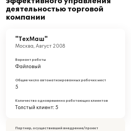
эффективного управления
деятельностью торговой
компании
"ТехМаш"
Москва, Август 2008
Вариант работы
Файловый
Общее число автоматизированных рабочих мест
5
Количество одновременно работающих клиентов
Толстый клиент: 5
Партнер, осуществивший внедрение/проект