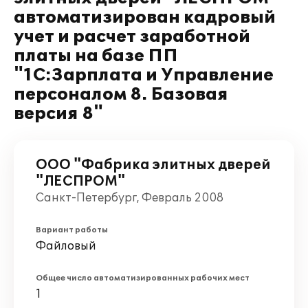
автоматизирован кадровый
учет и расчет заработной
платы на базе ПП
"1С:Зарплата и Управление
персоналом 8. Базовая
версия 8"
ООО "Фабрика элитных дверей
"ЛЕСПРОМ"
Санкт-Петербург, Февраль 2008
Вариант работы
Файловый
Общее число автоматизированных рабочих мест
1