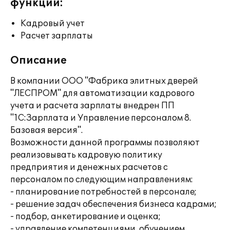
функции:
Кадровый учет
Расчет зарплаты
Описание
В компании ООО "Фабрика элитных дверей
"ЛЕСПРОМ" для автоматизации кадрового
учета и расчета зарплаты внедрен ПП
"1С:Зарплата и Управление персоналом 8.
Базовая версия".
Возможности данной программы позволяют
реализовывать кадровую политику
предприятия и денежных расчетов с
персоналом по следующим направлениям:
- планирование потребностей в персонале;
- решение задач обеспечения бизнеса кадрами;
- подбор, анкетирование и оценка;
- управление компетенциями, обучением,