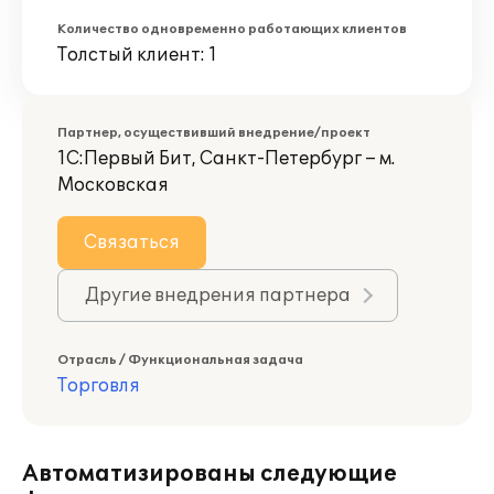
Количество одновременно работающих клиентов
Толстый клиент: 1
Партнер, осуществивший внедрение/проект
1С:Первый Бит, Санкт-Петербург – м.
Московская
Связаться
Другие внедрения партнера
Отрасль / Функциональная задача
Торговля
Автоматизированы следующие