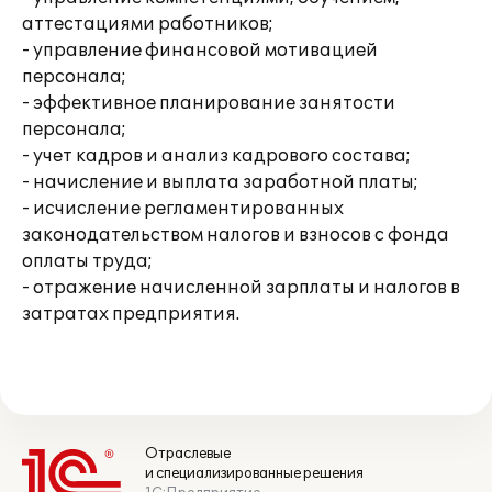
аттестациями работников;
- управление финансовой мотивацией
персонала;
- эффективное планирование занятости
персонала;
- учет кадров и анализ кадрового состава;
- начисление и выплата заработной платы;
- исчисление регламентированных
законодательством налогов и взносов с фонда
оплаты труда;
- отражение начисленной зарплаты и налогов в
затратах предприятия.
Отраслевые
и специализированные решения