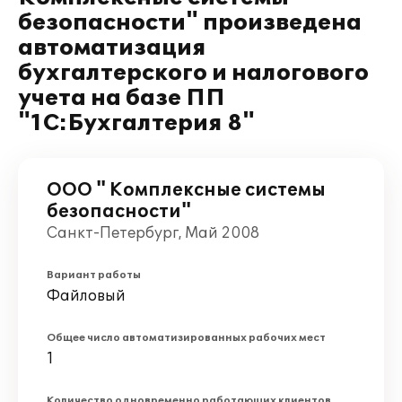
безопасности" произведена
автоматизация
бухгалтерского и налогового
учета на базе ПП
"1С:Бухгалтерия 8"
ООО " Комплексные системы
безопасности"
Санкт-Петербург, Май 2008
Вариант работы
Файловый
Общее число автоматизированных рабочих мест
1
Количество одновременно работающих клиентов