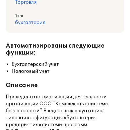
Торговля
Теги
бухгалтерия
Автоматизированы следующие
функции:
Бухгалтерский учет
Налоговый учет
Описание
Проведена автоматизация деятельности
организации ООО " Комплексные системы
безопасности". Введена в эксплуатацию
типовая конфигурация «Бухгалтерия
предприятия» системы программ