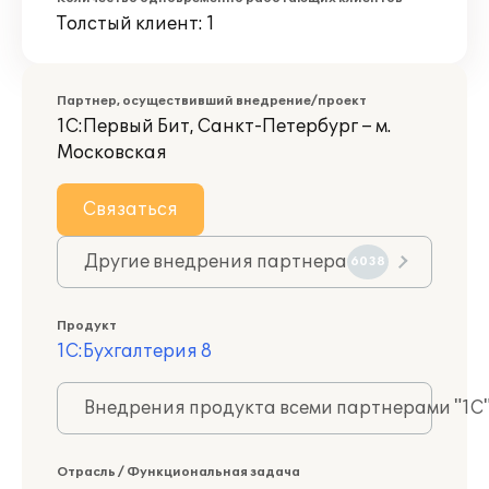
Толстый клиент: 1
Партнер, осуществивший внедрение/проект
1С:Первый Бит, Санкт-Петербург – м.
Московская
Связаться
Другие внедрения партнера
6038
Продукт
1С:Бухгалтерия 8
Внедрения продукта всеми партнерами "1С
Отрасль / Функциональная задача