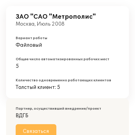
ЗАО "САО "Метрополис"
Москва, Июль 2008
Вариант работы
Файловый
Общее число автоматизированных рабочих мест
5
Количество одновременно работающих клиентов
Толстый клиент: 5
Партнер, осуществивший внедрение/проект
ВДГБ
Связаться