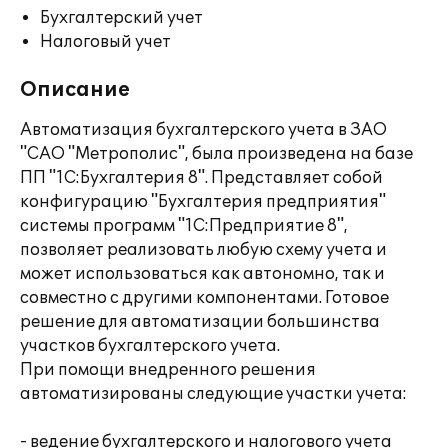
Бухгалтерский учет
Налоговый учет
Описание
Автоматизация бухгалтерского учета в ЗАО
"САО "Метрополис", была произведена на базе
ПП "1С:Бухгалтерия 8". Представляет собой
конфигурацию "Бухгалтерия предприятия"
системы программ "1С:Предприятие 8",
позволяет реализовать любую схему учета и
может использоваться как автономно, так и
совместно с другими компонентами. Готовое
решение для автоматизации большинства
участков бухгалтерского учета.
При помощи внедренного решения
автоматизированы следующие участки учета:
- ведение бухгалтерского и налогового учета