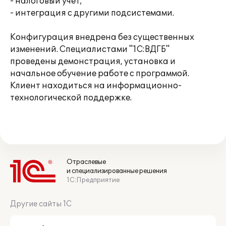
- налоговый учет;
- интеграция с другими подсистемами.
Конфигурация внедрена без существенных
изменений. Специалистами "1С:ВДГБ"
проведены демонстрация, установка и
начальное обучение работе с программой.
Клиент находиться на информационно-
технологической поддержке.
Отраслевые
и специализированные решения
1С:Предприятие
Другие сайты 1С