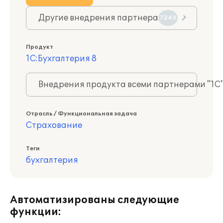
Другие внедрения партнера
7243
Продукт
1С:Бухгалтерия 8
Внедрения продукта всеми партнерами "1С
Отрасль / Функциональная задача
Страхование
Теги
бухгалтерия
Автоматизированы следующие
функции: