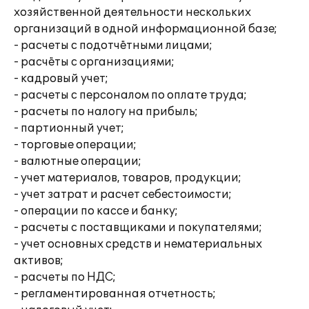
хозяйственной деятельности нескольких
организаций в одной информационной базе;
- расчеты с подотчётными лицами;
- расчёты с организациями;
- кадровый учет;
- расчеты с персоналом по оплате труда;
- расчеты по налогу на прибыль;
- партионный учет;
- торговые операции;
- валютные операции;
- учет материалов, товаров, продукции;
- учет затрат и расчет себестоимости;
- операции по кассе и банку;
- расчеты с поставщиками и покупателями;
- учет основных средств и нематериальных
активов;
- расчеты по НДС;
- регламентированная отчетность;