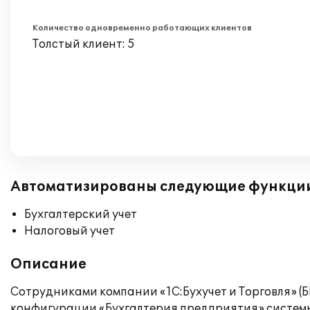
Количество одновременно работающих клиентов
Толстый клиент: 5
Автоматизированы следующие функци
Бухгалтерский учет
Налоговый учет
Описание
Сотрудниками компании «1С:Бухучет и Торговля» (
конфигурации «Бухгалтерия предприятия» системы