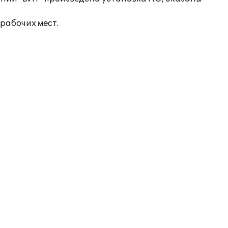
рабочих мест.