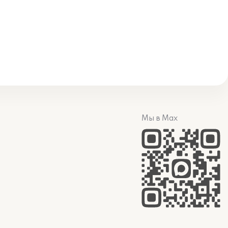
Мы в Max