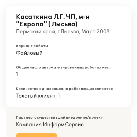
Касаткина Л.Г. ЧП, м-н
"Европа" ( Лысьва)
Пермский край, г Лысьва, Март 2008
Вариант работы
Файловый
Общее число автоматизированных рабочих мест
1
Количество одновременно работающих клиентов
Толстый клиент: 1
Партнер, осуществивший внедрение/проект
Компания Информ Сервис