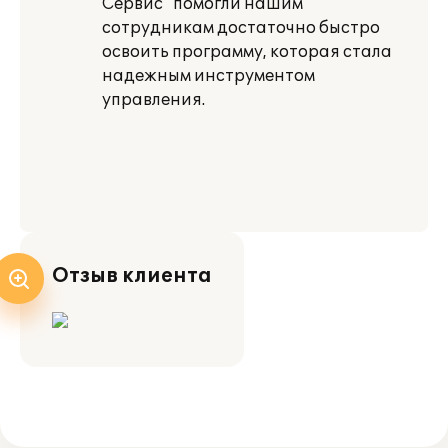
Сервис” помогли нашим
сотрудникам достаточно быстро
освоить программу, которая стала
надежным инструментом
управления.
Отзыв клиента