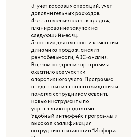
3) учет кассовых операций, учет
дополнительных расходов.
4) составление планов продаж,
планирование закупок на
следующий месяц.
5) анализ деятельности компании:
динамика продаж, анализ
рентабельности, ABC-анализ.
В целом внедрение программы
охватило все участки
оперативного учета. Программа
предвосхитила наши ожидания и
помогла сотрудникам освоить
новые инструменты по
управлению продажами.
Удобный интерфейс программы и
высокая квалификация
сотрудников компании “Информ