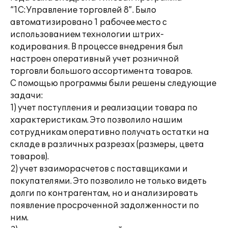
“1С:Управление торговлей 8”. Было
автоматизировано 1 рабочее место с
использованием технологии штрих-
кодирования. В процессе внедрения был
настроен оперативный учет розничной
торговли большого ассортимента товаров.
С помощью программы были решены следующие
задачи:
1) учет поступления и реализации товара по
характеристикам. Это позволило нашим
сотрудникам оперативно получать остатки на
складе в различных разрезах (размеры, цвета
товаров).
2) учет взаиморасчетов с поставщиками и
покупателями. Это позволило не только видеть
долги по контрагентам, но и анализировать
появление просроченной задолженности по
ним.