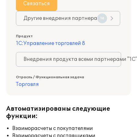
Связаться
Другие внедрения партнера
16
Продукт
1С:Управление торговлей 8
Внедрения продукта всеми партнерами "1С
Отрасль / Функциональная задача
Торговля
Автоматизированы следующие
функции:
Взаиморасчеты с покупателями
Взаиморасчеты с поставщиками