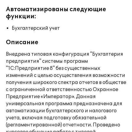
Автоматизированы следующие
функции:
Бухгалтерский учет
Описание
Внедрена типовая конфигурация "Бухгалтерия
предприятия" системы программ
"1С:Предприятие 8" без существенных
изменений с целью осуществления возможности
получения широкого спектра отчетов в обществе
с ограниченной ответственностью Охранное
Предприятие «Император». Данная
универсальная программа предназначена для
автоматизации бухгалтерского и налогового
учета, включая подготовку обязательной
(регламентированной) отчетности. Проведено