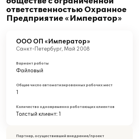
обществе с ограниченной
ответственностью Охранное
Предприятие «Император»
ООО ОП «Император»
Санкт-Петербург, Май 2008
Вариант работы
Файловый
Общее число автоматизированных рабочих мест
1
Количество одновременно работающих клиентов
Толстый клиент: 1
Партнер, осуществивший внедрение/проект