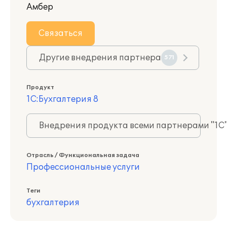
Амбер
Связаться
Другие внедрения партнера
571
Продукт
1С:Бухгалтерия 8
Внедрения продукта всеми партнерами "1С
Отрасль / Функциональная задача
Профессиональные услуги
Теги
бухгалтерия