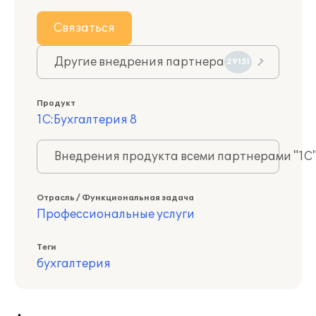
Связаться
Другие внедрения партнера
29151
Продукт
1С:Бухгалтерия 8
Внедрения продукта всеми партнерами "1С
Отрасль / Функциональная задача
Профессиональные услуги
Теги
бухгалтерия