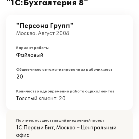
"1С:Бухгалтерия 8"
"Персона Групп"
Москва, Август 2008
Вариант работы
Файловый
Общее число автоматизированных рабочих мест
20
Количество одновременно работающих клиентов
Толстый клиент: 20
Партнер, осуществивший внедрение/проект
1С:Первый Бит, Москва – Центральный
офис