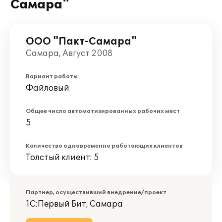
Самара"
ООО "Пакт-Самара"
Самара, Август 2008
Вариант работы
Файловый
Общее число автоматизированных рабочих мест
5
Количество одновременно работающих клиентов
Толстый клиент: 5
Партнер, осуществивший внедрение/проект
1С:Первый Бит, Самара