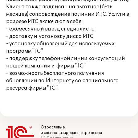
Клиент также подписан на льготное (6-ть
месяцев) сопровождение по линии ИТС. Услуги в
разрезе ИТС включают в себя:
- ежемесячный выезд специалиста
- доставку и установку диска ИТС
- установку обновлений для используемых
программ "1С"
- поддержку телефонной линии консультаций
нашей компании и фирмы "1С"
- возможность бесплатного получения
обновлений по Интернету со специального
ресурса фирмы "1С".
Отраслевые
и специализированные решения