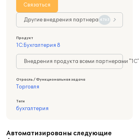
Связаться
Другие внедрения партнера
4763
Продукт
1С:Бухгалтерия 8
Внедрения продукта всеми партнерами "1С
Отрасль / Функциональная задача
Торговля
Теги
бухгалтерия
Автоматизированы следующие