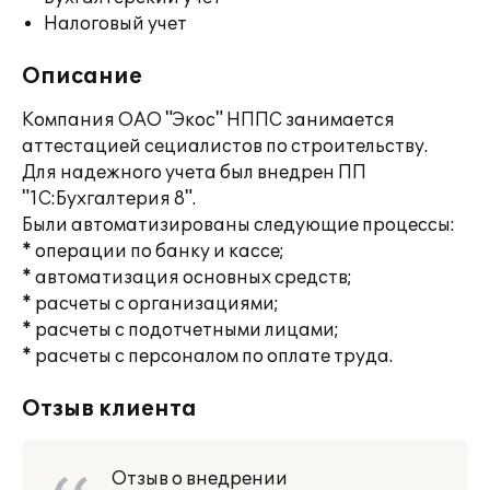
Налоговый учет
Описание
Компания ОАО "Экос" НППС занимается
аттестацией сециалистов по строительству.
Для надежного учета был внедрен ПП
"1С:Бухгалтерия 8".
Были автоматизированы следующие процессы:
* операции по банку и кассе;
* автоматизация основных средств;
* расчеты с организациями;
* расчеты с подотчетными лицами;
* расчеты с персоналом по оплате труда.
Отзыв клиента
Отзыв о внедрении