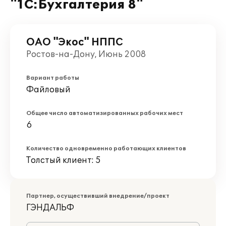
"1С:Бухгалтерия 8"
ОАО "Экос" НППС
Ростов-на-Дону, Июнь 2008
Вариант работы
Файловый
Общее число автоматизированных рабочих мест
6
Количество одновременно работающих клиентов
Толстый клиент: 5
Партнер, осуществивший внедрение/проект
ГЭНДАЛЬФ