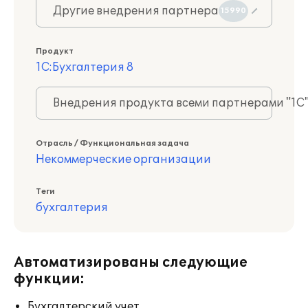
Другие внедрения партнера
15990
Продукт
1С:Бухгалтерия 8
Внедрения продукта всеми партнерами "1С
Отрасль / Функциональная задача
Некоммерческие организации
Теги
бухгалтерия
Автоматизированы следующие
функции:
Бухгалтерский учет