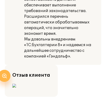
обеспечивает выполнение
требований законодательства.
Расширился перечень
автоматически обрабатываемых
операций, что значительно
экономит время.
Мы довольны внедрением
«1С:Бухгалтерии 8» и надеемся на
дальнейшее сотрудничество с
компанией «Гэндальф».
Отзыв клиента