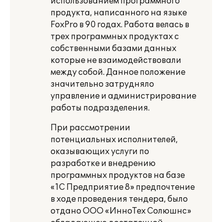
использованием программного
продукта, написанного на языке
FoxPro
в 90 годах. Работа велась в
трех программных продуктах с
собственными базами данных
которые не взаимодействовали
между собой. Данное положение
значительно затрудняло
управление и администрирование
работы подразделения.
При рассмотрении
потенциальных исполнителей,
оказывающих услуги по
разработке и внедрению
программных продуктов на базе
«1С Предприятие 8» предпочтение
в ходе проведения тендера, было
отдано ООО «ИнноТех Солюшнс»