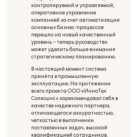
контролируемой и управляемой,
оперативное управление
компанией за счет автоматизации
основных бизнес-процессов
перешло на новый качественный
уровень – теперь руководство
может уделить больше внимания
стратегическому планированию.
В настоящий момент система
принята в промышленную
эксплуатацию. На протяжении
всего проекта ООО «ИнноТех
Солюшнс» зарекомендовал себя в
качестве надежного партнера,
отличающегося аккуратностью,
четкостью в выполнении
поставленных задач, высокой
квалификацией сотрудников.