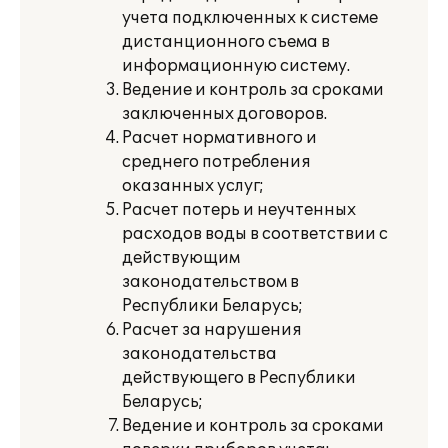
учета подключенных к системе
дистанционного съема в
информационную систему.
Ведение и контроль за сроками
заключенных договоров.
Расчет нормативного и
среднего потребления
оказанных услуг;
Расчет потерь и неучтенных
расходов воды в соответствии с
действующим
законодательством в
Республики Беларусь;
Расчет за нарушения
законодательства
действующего в Республики
Беларусь;
Ведение и контроль за сроками