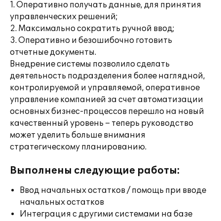
1. Оперативно получать данные, для принятия
управленческих решений;
2. Максимально сократить ручной ввод;
3. Оперативно и безошибочно готовить
отчетные документы.
Внедрение системы позволило сделать
деятельность подразделения более наглядной,
контролируемой и управляемой, оперативное
управление компанией за счет автоматизации
основных бизнес-процессов перешло на новый
качественный уровень – теперь руководство
может уделить больше внимания
стратегическому планированию.
Выполнены следующие работы:
Ввод начальных остатков / помощь при вводе
начальных остатков
Интеграция с другими системами на базе