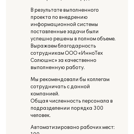
В результате выполненного
проекта по внедрению
информационной системы
поставленные задачи были
успешно решены в полном объеме.
Выражаем благодарность
сотрудникам ООО «ИнноТех
Солюшнс» за качественно
выполненную работу.
Мы рекомендовали бы коллегам
сотрудничать с данной
компанией.
Общая численность персонала в
подразделении порядка 300
человек.
Автоматизировано рабочих мест: