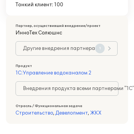
Тонкий клиент: 100
Партнер, осуществивший внедрение/проект
ИнноТех Солюшнс
Другие внедрения партнера
1
Продукт
1С:Управление водоканалом 2
Внедрения продукта всеми партнерами "1С
Отрасль / Функциональная задача
Строительство
,
Девелопмент
,
ЖКХ