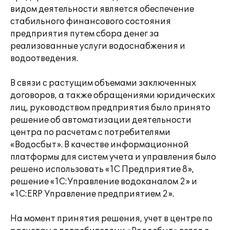
видом деятельности является обеспечение
стабильного финансового состояния
предприятия путем сбора денег за
реализованные услуги водоснабжения и
водоотведения.
В связи с растущим объемами заключенных
договоров, а также обращениями юридических
лиц, руководством предприятия было принято
решение об автоматизации деятельности
центра по расчетам с потребителями
«Водосбыт». В качестве информационной
платформы для систем учета и управления было
решено использовать «1С Предприятие 8»,
решение «1С:Управление водоканалом 2» и
«1С:ERP Управление предприятием 2».
На момент принятия решения, учет в центре по