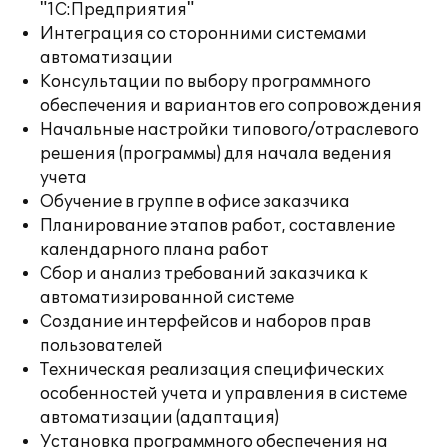
"1С:Предприятия"
Интеграция со сторонними системами
автоматизации
Консультации по выбору программного
обеспечения и вариантов его сопровождения
Начальные настройки типового/отраслевого
решения (программы) для начала ведения
учета
Обучение в группе в офисе заказчика
Планирование этапов работ, составление
календарного плана работ
Сбор и анализ требований заказчика к
автоматизированной системе
Создание интерфейсов и наборов прав
пользователей
Техническая реализация специфических
особенностей учета и управления в системе
автоматизации (адаптация)
Установка программного обеспечения на