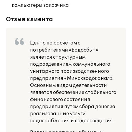
компьютеры заказчика
Отзыв клиента
Центр по расчетам с
потребителями «Водосбыт»
является структурным
подразделением коммунального
унитарного производственного
предприятия «Минскводоканал».
Основным видом деятельности
является обеспечение стабильного
финансового состояния
предприятия путем сбора денег за
реализованные услуги
водоснабжения и водоотведения.