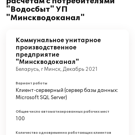
расчетам с потребителями
"Водосбыт" УП
"Минскводоканал"
Коммунальное унитарное
производственное
предприятие
"Минскводоканал"
Беларусь, г Минск, Декабрь 2021
Вариант работы
Клиент-серверный (сервер базы данных:
Microsoft SQL Server)
Общее число автоматизированных рабочих мест
100
Количество одновременно работающих клиентов