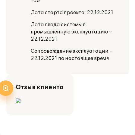
100
Дата старта проекта: 22.12.2021
Дата ввода системы в
промышленную эксплуатацию –
22.12.2021
Сопровождение эксплуатации –
22.12.2021 по настоящее время
Отзыв клиента