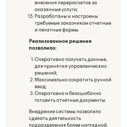
внесения перерасчетов за
оказанные услуги;
Разработаны и настроены
требуемые заказчиком отчетные
и печатные формы.
Реализованное решение
позволило:
Оперативно получать данные,
для принятия управленческих
решений;
Максимально сократить ручной
ввод;
Оперативно и безошибочно
готовить отчетные документы.
Внедрение системы позволило
сделать деятельность
подразделения более наглядной,