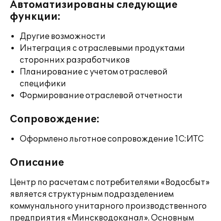
Автоматизированы следующие
функции:
Другие возможности
Интеграция с отраслевыми продуктами
сторонних разработчиков
Планирование с учетом отраслевой
специфики
Формирование отраслевой отчетности
Сопровождение:
Оформлено льготное сопровождение 1С:ИТС
Описание
Центр по расчетам с потребителями «Водосбыт»
является структурным подразделением
коммунального унитарного производственного
предприятия «Минскводоканал». Основным