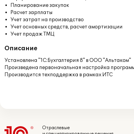
Планирование закупок
Расчет зарплаты
Учет затрат на производство
Учет основных средств, расчет амортизации
Учет продаж ТМЦ
Описание
Установлена "1С:Бухгалтерия 8" в ООО "Альтаком"
Произведена первоначальная настройка программ
Производится техподдержка в рамках ИТС
Отраслевые
и специализированные решения