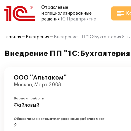
Отраслевые
К
и специализированные
решения
1С:Предприятие
Главная
Внедрения
Внедрение ПП "1С:Бухгалтерия 8" 
Внедрение ПП "1С:Бухгалтерия
ООО "Альтаком"
Москва, Март 2008
Вариант работы
Файловый
Общее число автоматизированных рабочих мест
2