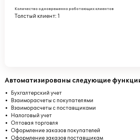
Количество одновременно работающих клиентов
Толстый клиент: 1
Автоматизированы следующие функци
Бухгалтерский учет
Взаиморасчеты с покупателями
Взаиморасчеты с поставщиками
Налоговый учет
Оптовая торговля
Оформление заказов покупателей
Оформление заказов поставщикам