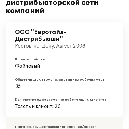
дистрибьюторской сети
компаний
ООО "Евротайл-
Дистрибьюшн"
Ростов-на-Дону, Август 2008
Вариант работы
Файловый
Общее число автоматизированных рабочих мест
35
Количество одновременно работающих клиентов
Толстый клиент: 20
Партнер, осуществивший внедрение/проект