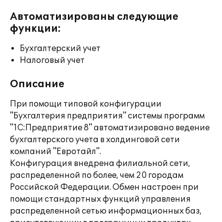
Автоматизированы следующие
функции:
Бухгалтерский учет
Налоговый учет
Описание
При помощи типовой конфигурации
"Бухгалтерия предприятия" системы программ
"1С:Предприятие 8" автоматизировано ведение
бухгалтерского учета в холдинговой сети
компаний "Евротайл".
Конфигурация внедрена филиальной сети,
распределенной по более, чем 20 городам
Российской Федерации. Обмен настроен при
помощи стандартных функций управления
распределенной сетью информационных баз,