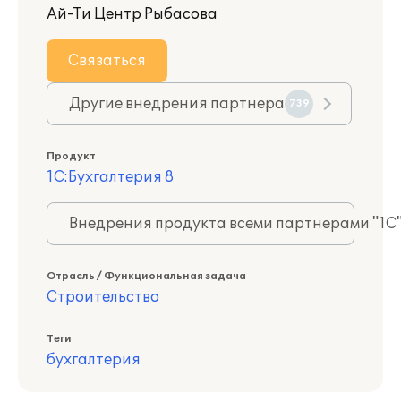
Ай-Ти Центр Рыбасова
Связаться
Другие внедрения партнера
739
Продукт
1С:Бухгалтерия 8
Внедрения продукта всеми партнерами "1С
Отрасль / Функциональная задача
Строительство
Теги
бухгалтерия