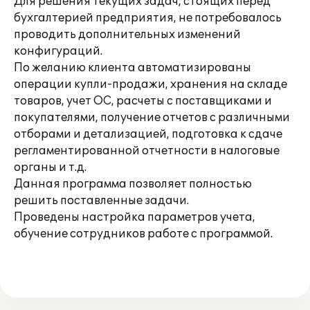
Для решения текущих задач, стоящих перед
бухгалтерией предприятия, не потребовалось
проводить дополнительных изменений
конфигураций.
По желанию клиента автоматизированы
операции купли-продажи, хранения на складе
товаров, учет ОС, расчеты с поставщиками и
покупателями, получение отчетов с различными
отборами и детализацией, подготовка к сдаче
регламентированной отчетности в налоговые
органы и т.д.
Данная программа позволяет полностью
решить поставленные задачи.
Проведены настройка параметров учета,
обучение сотрудников работе с программой.