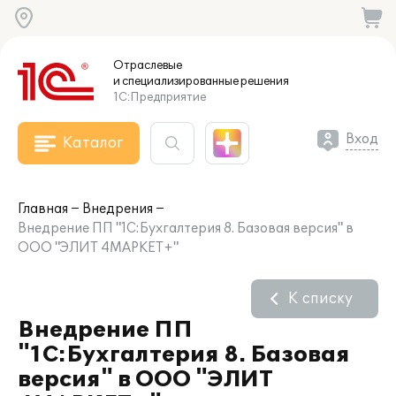
Отраслевые
и специализированные
решения
1С:Предприятие
Вход
Каталог
Главная
Внедрения
Внедрение ПП "1С:Бухгалтерия 8. Базовая версия" в
ООО "ЭЛИТ 4МАРКЕТ+"
К списку
Внедрение ПП
"1С:Бухгалтерия 8. Базовая
версия" в ООО "ЭЛИТ