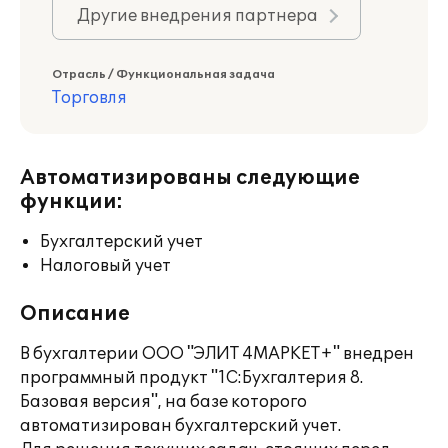
Другие внедрения партнера
Отрасль / Функциональная задача
Торговля
Автоматизированы следующие
функции:
Бухгалтерский учет
Налоговый учет
Описание
В бухгалтерии ООО "ЭЛИТ 4МАРКЕТ+" внедрен
программный продукт "1С:Бухгалтерия 8.
Базовая версия", на базе которого
автоматизирован бухгалтерский учет.