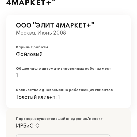
4МАРКЕТ+"
ООО "ЭЛИТ 4МАРКЕТ+"
Москва, Июнь 2008
Вариант работы
Файловый
Общее число автоматизированных рабочих мест
1
Количество одновременно работающих клиентов
Толстый клиент: 1
Партнер, осуществивший внедрение/проект
ИРБиС-С