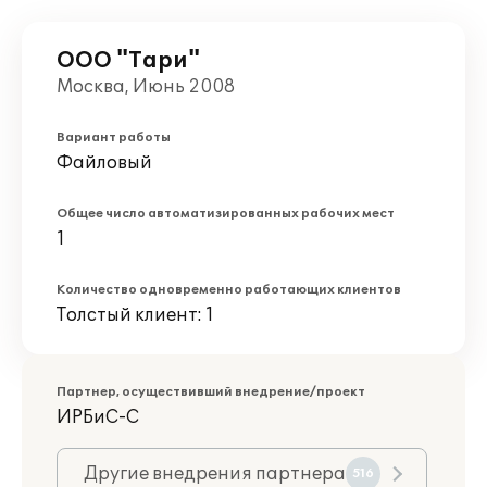
ООО "Тари"
Москва, Июнь 2008
Вариант работы
Файловый
Общее число автоматизированных рабочих мест
1
Количество одновременно работающих клиентов
Толстый клиент: 1
Партнер, осуществивший внедрение/проект
ИРБиС-С
Другие внедрения партнера
516