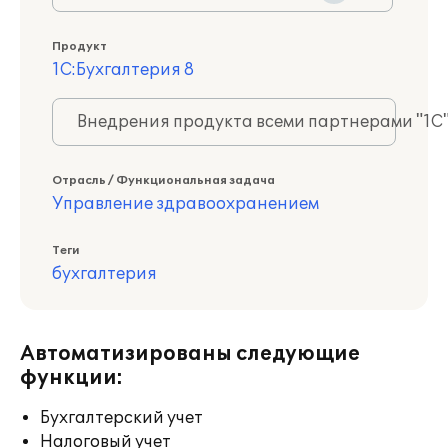
Продукт
1С:Бухгалтерия 8
Внедрения продукта всеми партнерами "1С
Отрасль / Функциональная задача
Управление здравоохранением
Теги
бухгалтерия
Автоматизированы следующие
функции:
Бухгалтерский учет
Налоговый учет