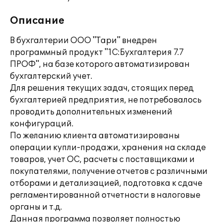
Описание
В бухгалтерии ООО "Тари" внедрен
программный продукт "1С:Бухгалтерия 7.7
ПРОФ", на базе которого автоматизирован
бухгалтерский учет.
Для решения текущих задач, стоящих перед
бухгалтерией предприятия, не потребовалось
проводить дополнительных изменений
конфигураций.
По желанию клиента автоматизированы
операции купли-продажи, хранения на складе
товаров, учет ОС, расчеты с поставщиками и
покупателями, получение отчетов с различными
отборами и детализацией, подготовка к сдаче
регламентированной отчетности в налоговые
органы и т.д.
Данная программа позволяет полностью