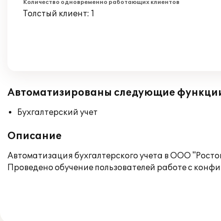
Количество одновременно работающих клиентов
Толстый клиент: 1
Автоматизированы следующие функци
Бухгалтерский учет
Описание
Автоматизация бухгалтерского учета в ООО "Росто
Проведено обучение пользователей работе с конфи