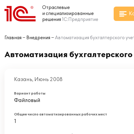
Отраслевые
К
и специализированные
решения
1С:Предприятие
Главная
Внедрения
Автоматизация бухгалтерского учет
Автоматизация бухгалтерского 
Казань, Июнь 2008
Вариант работы
Файловый
Общее число автоматизированных рабочих мест
1