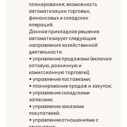
планирования; возможность
автоматизации торговых,
финансовых и складских
операций.
Данное прикладное решение
автоматизирует следующие
направления хозяйственной
деятельности:
• управление продажами (включая
оптовую, розничную и
комиссионную торговлю);
• управление поставками;
• планирование продаж и закупок;
• управление складскими
запасами;
• управление заказами
покупателей;
• управление отношениями с