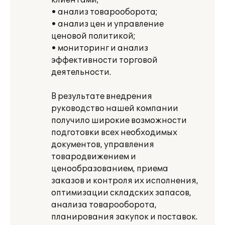
клиентами;
• анализ товарооборота;
• анализ цен и управление
ценовой политикой;
• мониторинг и анализ
эффективности торговой
деятельности.
В результате внедрения
руководство нашей компании
получило широкие возможности
подготовки всех необходимых
документов, управления
товародвижением и
ценообразованием, приема
заказов и контроля их исполнения,
оптимизации складских запасов,
анализа товарооборота,
планирования закупок и поставок.