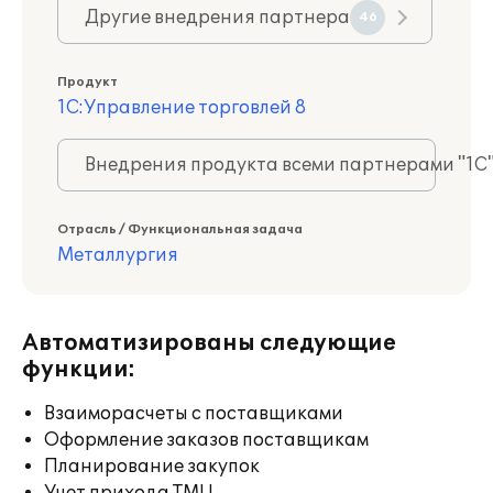
Другие внедрения партнера
46
Продукт
1С:Управление торговлей 8
Внедрения продукта всеми партнерами "1С
Отрасль / Функциональная задача
Металлургия
Автоматизированы следующие
функции:
Взаиморасчеты с поставщиками
Оформление заказов поставщикам
Планирование закупок