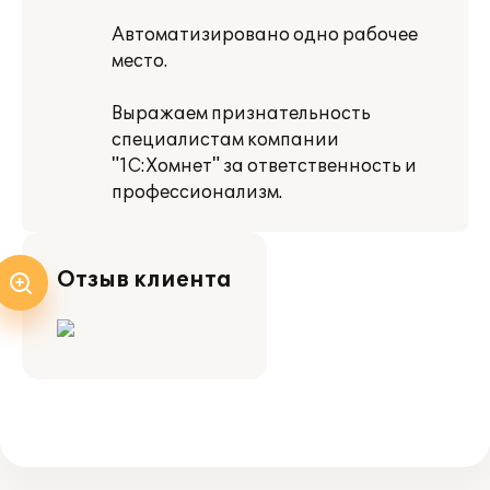
Автоматизировано одно рабочее
место.
Выражаем признательность
специалистам компании
"1С:Хомнет" за ответственность и
профессионализм.
Отзыв клиента