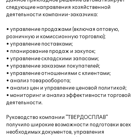
Данное прикладное решение автоматизирует
следующие направления хозяйственной
деятельности компании-заказчика:
• управление продажами (включая оптовую,
розничную и комиссионную торговлю);
• управление поставками;
• планирование продаж и закупок;
• управление складскими запасами;
• управление заказами покупателей;
• управление отношениями с клиентами;
• анализ товарооборота;
• анализ цен и управление ценовой политикой;
• мониторинг и анализ эффективности торговой
деятельности.
Руководство компании "ТВЕРДОСПЛАВ"
получило широкие возможности подготовки всех
необходимых документов, управления