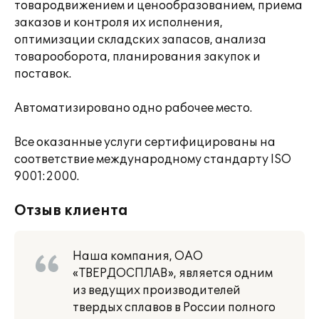
товародвижением и ценообразованием, приема
заказов и контроля их исполнения,
оптимизации складских запасов, анализа
товарооборота, планирования закупок и
поставок.
Автоматизировано одно рабочее место.
Все оказанные услуги сертифицированы на
соответствие международному стандарту ISO
9001:2000.
Отзыв клиента
Наша компания, ОАО
«ТВЕРДОСПЛАВ», является одним
из ведущих производителей
твердых сплавов в России полного