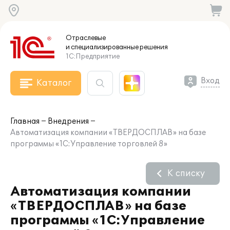
Отраслевые
и специализированные
решения
1С:Предприятие
Вход
Каталог
Главная
Внедрения
Автоматизация компании «ТВЕРДОСПЛАВ» на базе
программы «1С:Управление торговлей 8»
К списку
Автоматизация компании
«ТВЕРДОСПЛАВ» на базе
программы «1С:Управление