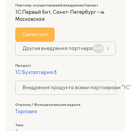
Партнер, осуществивший внедрение/проект
1С:Первый Бит, Санкт-Петербург – м.
Московская
Связаться
Другие внедрения партнера
6038
Продукт
1С:Бухгалтерия 8
Внедрения продукта всеми партнерами "1С
Отрасль / Функциональная задача
Торговля
Теги