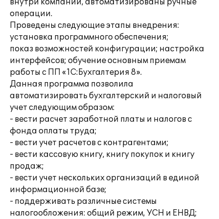
внутри компании, автоматизированы ручные
операции.
Проведены следующие этапы внедрения:
установка программного обеспечения;
показ возможностей конфигурации; настройка
интерфейсов; обучение основным приемам
работы с ПП «1С:Бухгалтерия 8».
Данная программа позволила
автоматизировать бухгалтерский и налоговый
учет следующим образом:
- вести расчет заработной платы и налогов с
фонда оплаты труда;
- вести учет расчетов с контрагентами;
- вести кассовую книгу, книгу покупок и книгу
продаж;
- вести учет нескольких организаций в единой
информационной базе;
- поддерживать различные системы
налогообложения: общий режим, УСН и ЕНВД;