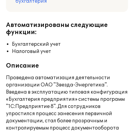
бухгалтерия
Автоматизированы следующие
функции:
Бухгалтерский учет
Налоговый учет
Описание
Проведена автоматизация деятельности
организации ОАО "Звезда-Энергетика".
Введена в эксплуатацию типовая конфигурация
«Бухгалтерия предприятия» системы программ
"1С:Предприятие 8". Для сотрудников
упростился процесс занесения первичной
документации, стал более прозрачным и
контролируемым процесс документооборота