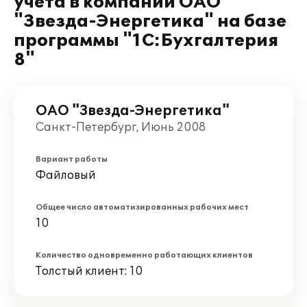
учета в компании ОАО
"Звезда-Энергетика" на базе
программы "1С:Бухгалтерия
8"
ОАО "Звезда-Энергетика"
Санкт-Петербург, Июнь 2008
Вариант работы
Файловый
Общее число автоматизированных рабочих мест
10
Количество одновременно работающих клиентов
Толстый клиент: 10