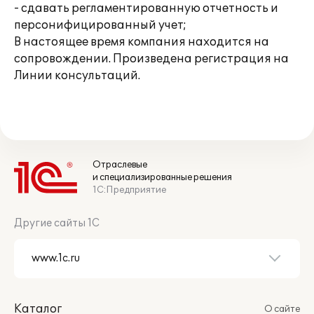
- сдавать регламентированную отчетность и
персонифицированный учет;
В настоящее время компания находится на
сопровождении. Произведена регистрация на
Линии консультаций.
Отраслевые
и специализированные решения
1С:Предприятие
Другие сайты 1С
Каталог
О сайте