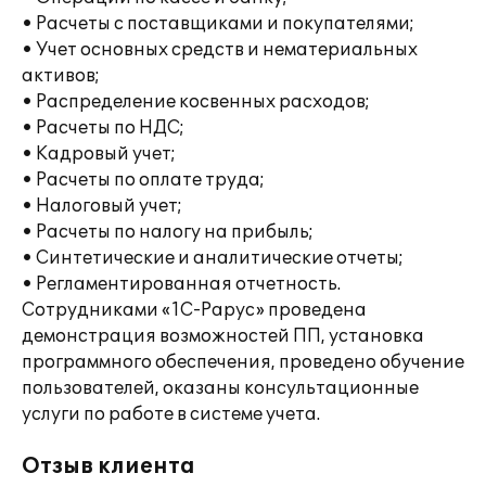
• Расчеты с поставщиками и покупателями;
• Учет основных средств и нематериальных
активов;
• Распределение косвенных расходов;
• Расчеты по НДС;
• Кадровый учет;
• Расчеты по оплате труда;
• Налоговый учет;
• Расчеты по налогу на прибыль;
• Синтетические и аналитические отчеты;
• Регламентированная отчетность.
Сотрудниками «1С-Рарус» проведена
демонстрация возможностей ПП, установка
программного обеспечения, проведено обучение
пользователей, оказаны консультационные
услуги по работе в системе учета.
Отзыв клиента