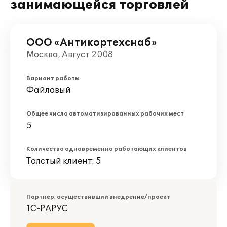
занимающейся торговлей
ООО «Антикортехснаб»
Москва, Август 2008
Вариант работы
Файловый
Общее число автоматизированных рабочих мест
5
Количество одновременно работающих клиентов
Толстый клиент: 5
Партнер, осуществивший внедрение/проект
1С-РАРУС