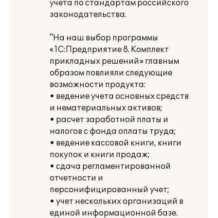
учета по стандартам российского
законодательства.
"На наш выбор программы
«1С:Предприятие 8. Комплект
прикладных решений» главным
образом повлияли следующие
возможности продукта:
• ведение учета основных средств
и нематериальных активов;
• расчет заработной платы и
налогов с фонда оплаты труда;
• ведение кассовой книги, книги
покупок и книги продаж;
• сдача регламентированной
отчетности и
персонифицированный учет;
• учет нескольких организаций в
единой информационной базе.