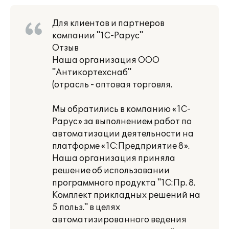
Для клиентов и партнеров
компании "1С-Рарус"
Отзыв
Наша организация ООО
"Антикортехснаб"
(отрасль - оптовая торговля.
Мы обратились в компанию «1С-
Рарус» за выполнением работ по
автоматизации деятельности на
платформе «1С:Предприятие 8».
Наша организация приняла
решение об использовании
программного продукта "1С:Пр. 8.
Комплект прикладных решений на
5 польз." в целях
автоматизированного ведения