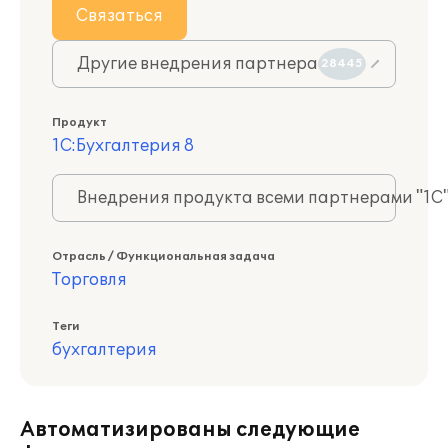
Связаться
Другие внедрения партнера
28445
Продукт
1С:Бухгалтерия 8
Внедрения продукта всеми партнерами "1С
Отрасль / Функциональная задача
Торговля
Теги
бухгалтерия
Автоматизированы следующие