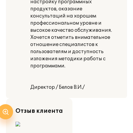
настройку программных
продуктов, оказание
консультаций на хорошем
профессиональном уровне и
высокое качество обслуживания.
Хочется отметить внимательное
отношение специалистов к
пользователям и доступность
изложения методики работы с
программами.
Директор / Белов В.И./
Отзыв клиента