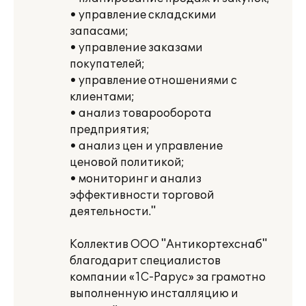
• управление складскими
запасами;
• управление заказами
покупателей;
• управление отношениями с
клиентами;
• анализ товарооборота
предприятия;
• анализ цен и управление
ценовой политикой;
• мониторинг и анализ
эффективности торговой
деятельности."
Коллектив ООО "Антикортехснаб"
благодарит специалистов
компании «1С-Рарус» за грамотно
выполненную инсталляцию и