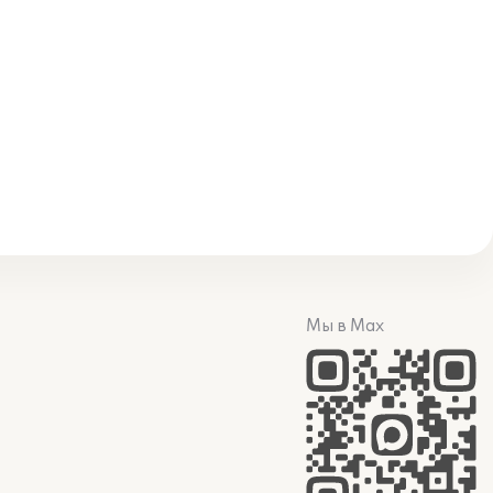
Мы в Max