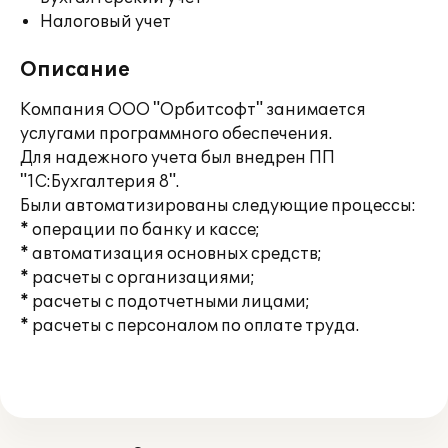
Налоговый учет
Описание
Компания ООО "Орбитсофт" занимается
услугами программного обеспечения.
Для надежного учета был внедрен ПП
"1С:Бухгалтерия 8".
Были автоматизированы следующие процессы:
* операции по банку и кассе;
* автоматизация основных средств;
* расчеты с организациями;
* расчеты с подотчетными лицами;
* расчеты с персоналом по оплате труда.