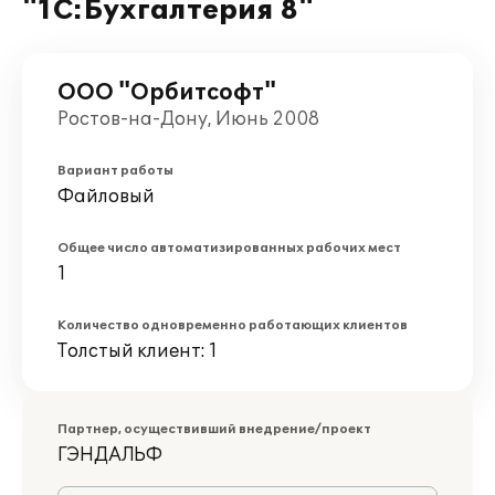
"1С:Бухгалтерия 8"
ООО "Орбитсофт"
Ростов-на-Дону, Июнь 2008
Вариант работы
Файловый
Общее число автоматизированных рабочих мест
1
Количество одновременно работающих клиентов
Толстый клиент: 1
Партнер, осуществивший внедрение/проект
ГЭНДАЛЬФ