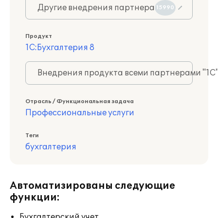
Другие внедрения партнера
15990
Продукт
1С:Бухгалтерия 8
Внедрения продукта всеми партнерами "1С
Отрасль / Функциональная задача
Профессиональные услуги
Теги
бухгалтерия
Автоматизированы следующие
функции:
Бухгалтерский учет