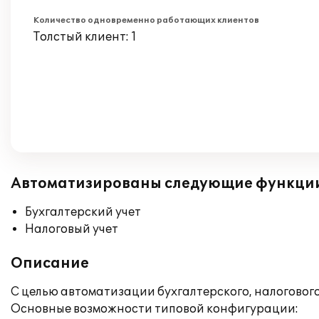
Количество одновременно работающих клиентов
Толстый клиент: 1
Автоматизированы следующие функци
Бухгалтерский учет
Налоговый учет
Описание
С целью автоматизации бухгалтерского, налогового
Основные возможности типовой конфигурации: