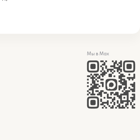
Мы в Max