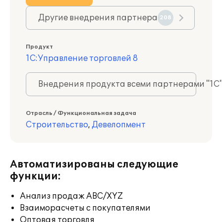
Другие внедрения партнера
208
Продукт
1С:Управление торговлей 8
Внедрения продукта всеми партнерами "1С
Отрасль / Функциональная задача
Строительство
,
Девелопмент
Автоматизированы следующие
функции:
Анализ продаж ABC/XYZ
Взаиморасчеты с покупателями
Оптовая торговля