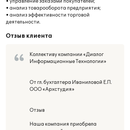
• управление заказами покупателей;
• анализ товарооборота предприятия;
• анализ эффективности торговой
деятельности.
Отзыв клиента
Коллективу компании «Диалог
Информационные Технологии»
От гл. бухгалтера Иваниловой Е.П.
ООО «Архстудия»
Отзыв
Наша компания приобрела