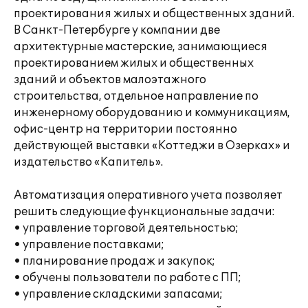
проектирования жилых и общественных зданий.
В Санкт-Петербурге у компании две
архитектурные мастерские, занимающиеся
проектированием жилых и общественных
зданий и объектов малоэтажного
строительства, отдельное направление по
инженерному оборудованию и коммуникациям,
офис-центр на территории постоянно
действующей выставки «Коттеджи в Озерках» и
издательство «Капитель».
Автоматизация оперативного учета позволяет
решить следующие функциональные задачи:
• управление торговой деятельностью;
• управление поставками;
• планирование продаж и закупок;
• обучены пользователи по работе с ПП;
• управление складскими запасами;