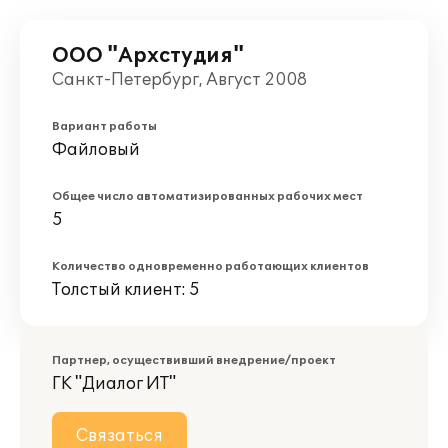
ООО "Архстудия"
Санкт-Петербург, Август 2008
Вариант работы
Файловый
Общее число автоматизированных рабочих мест
5
Количество одновременно работающих клиентов
Толстый клиент: 5
Партнер, осуществивший внедрение/проект
ГК "Диалог ИТ"
Связаться