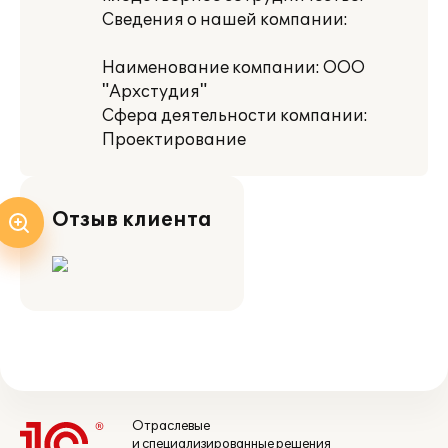
Сведения о нашей компании:
Наименование компании: ООО
"Архстудия"
Сфера деятельности компании:
Проектирование
Отзыв клиента
Отраслевые
и специализированные решения