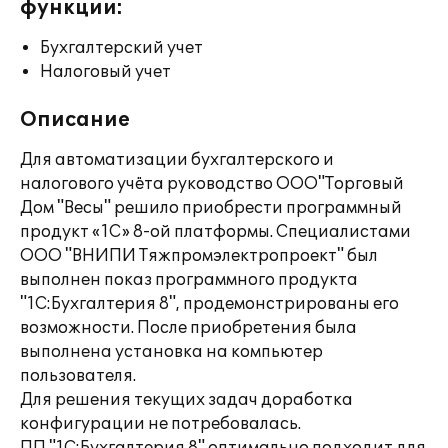
функции:
Бухгалтерский учет
Налоговый учет
Описание
Для автоматизации бухгалтерского и
налогового учёта руководство ООО"Торговый
Дом "Весы" решило приобрести программный
продукт «1С» 8-ой платформы. Специалистами
ООО "ВНИПИ Тяжпромэлектропроект" был
выполнен показ программного продукта
"1С:Бухгалтерия 8", продемонстрированы его
возможности. После приобретения была
выполнена установка на компьютер
пользователя.
Для решения текущих задач доработка
конфигурации не потребовалась.