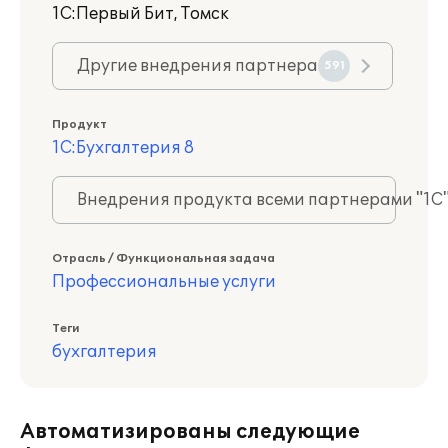
1С:Первый Бит, Томск
Другие внедрения партнера
591
Продукт
1С:Бухгалтерия 8
Внедрения продукта всеми партнерами "1С
Отрасль / Функциональная задача
Профессиональные услуги
Теги
бухгалтерия
Автоматизированы следующие