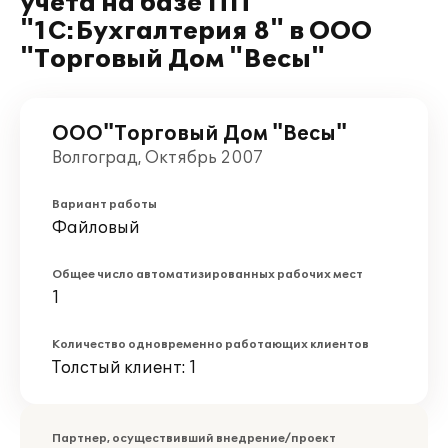
учета на базе ПП
"1С:Бухгалтерия 8" в ООО
"Торговый Дом "Весы"
ООО"Торговый Дом "Весы"
Волгоград, Октябрь 2007
Вариант работы
Файловый
Общее число автоматизированных рабочих мест
1
Количество одновременно работающих клиентов
Толстый клиент: 1
Партнер, осуществивший внедрение/проект