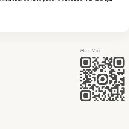
Мы в Max