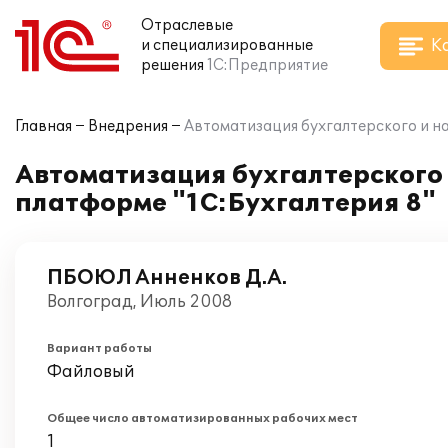
Отраслевые
К
и специализированные
решения
1С:Предприятие
Главная
Внедрения
Автоматизация бухгалтерского и на
Автоматизация бухгалтерского 
платформе "1С:Бухгалтерия 8"
ПБОЮЛ Анненков Д.А.
Волгоград, Июль 2008
Вариант работы
Файловый
Общее число автоматизированных рабочих мест
1