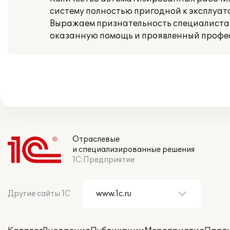
систему полностью пригодной к эксплуат
Выражаем признательность специалистам 
оказанную помощь и проявленный профе
Отраслевые
и специализированные решения
1С:Предприятие
Другие сайты 1С