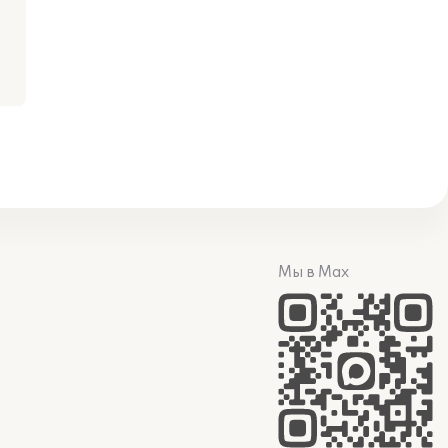
Мы в Max