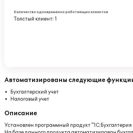
Количество одновременно работающих клиентов
Толстый клиент: 1
Автоматизированы следующие функци
Бухгалтерский учет
Налоговый учет
Описание
Установлен программный продукт "1С:Бухгалтерия 
На базе данного продукта автоматизирован бухгал