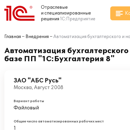
Отраслевые
К
и специализированные
решения
1С:Предприятие
Главная
Внедрения
Автоматизация бухгалтерского и на
Автоматизация бухгалтерского 
базе ПП "1С:Бухгалтерия 8"
ЗАО "АБС Русь"
Москва, Август 2008
Вариант работы
Файловый
Общее число автоматизированных рабочих мест
1