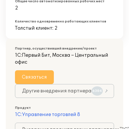
Общее число автоматизированных рабочих мест
2
Количество одновременно работающих клиентов
Толстый клиент: 2
Партнер, осуществивший внедрение/проект
1С:Первый Бит, Москва – Центральный
офис
Связаться
Другие внедрения партнера
6304
Продукт
1С:Управление торговлей 8