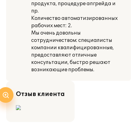
продукта, процедуре апгрейда и
пр.
Количество автоматизированных
рабочих мест: 2.
Мы очень довольны
сотрудничеством: специалисты
компании квалифицированные,
предоставляют отличные
консультации, быстро решают
возникающие проблемы.
Отзыв клиента