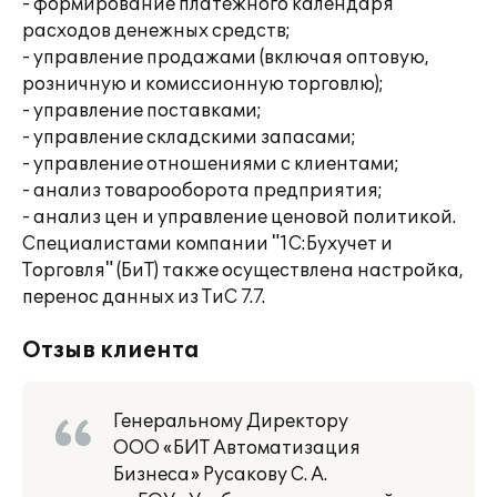
- формирование платежного календаря
расходов денежных средств;
- управление продажами (включая оптовую,
розничную и комиссионную торговлю);
- управление поставками;
- управление складскими запасами;
- управление отношениями с клиентами;
- анализ товарооборота предприятия;
- анализ цен и управление ценовой политикой.
Специалистами компании "1С:Бухучет и
Торговля" (БиТ) также осуществлена настройка,
перенос данных из ТиС 7.7.
Отзыв клиента
Генеральному Директору
ООО «БИТ Автоматизация
Бизнеса» Русакову С. А.