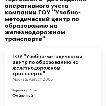
оперативного учета
компании ГОУ "Учебно-
методический центр по
образованию на
железнодорожном
транспорте"
ГОУ "Учебно-методический
центр по образованию на
железнодорожном
транспорте"
Москва, Август 2008
Вариант работы
Файловый