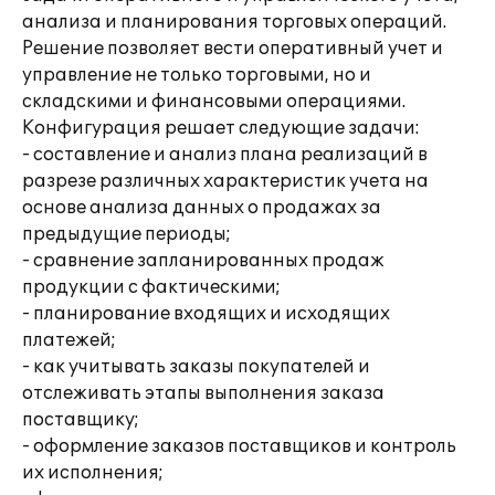
анализа и планирования торговых операций.
Решение позволяет вести оперативный учет и
управление не только торговыми, но и
складскими и финансовыми операциями.
Конфигурация решает следующие задачи:
- составление и анализ плана реализаций в
разрезе различных характеристик учета на
основе анализа данных о продажах за
предыдущие периоды;
- сравнение запланированных продаж
продукции с фактическими;
- планирование входящих и исходящих
платежей;
- как учитывать заказы покупателей и
отслеживать этапы выполнения заказа
поставщику;
- оформление заказов поставщиков и контроль
их исполнения;