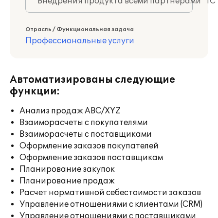
Внедрения продукта всеми партнерами "1С
Отрасль / Функциональная задача
Профессиональные услуги
Автоматизированы следующие
функции:
Анализ продаж ABC/XYZ
Взаиморасчеты с покупателями
Взаиморасчеты с поставщиками
Оформление заказов покупателей
Оформление заказов поставщикам
Планирование закупок
Планирование продаж
Расчет нормативной себестоимости заказов
Управление отношениями с клиентами (CRM)
Управление отношениями с поставщиками