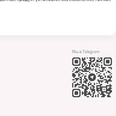
Мы в Telegram