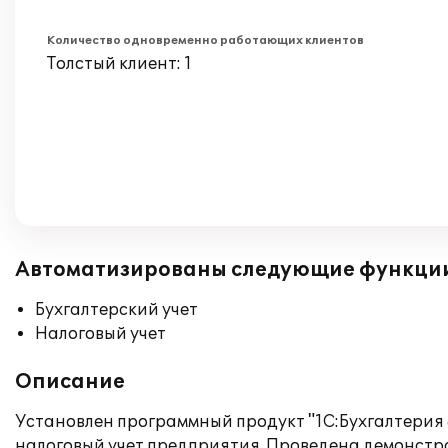
Количество одновременно работающих клиентов
Толстый клиент: 1
Автоматизированы следующие функци
Бухгалтерский учет
Налоговый учет
Описание
Установлен программный продукт "1С:Бухгалтерия 
налоговый учет предприятия. Проведена демонстра