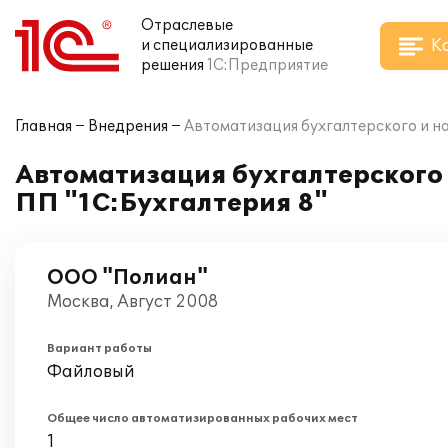
Отраслевые
К
и специализированные
решения
1С:Предприятие
Главная
Внедрения
Автоматизация бухгалтерского и на
Автоматизация бухгалтерского 
ПП "1С:Бухгалтерия 8"
ООО "Полиан"
Москва, Август 2008
Вариант работы
Файловый
Общее число автоматизированных рабочих мест
1