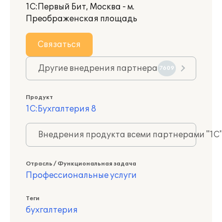
1С:Первый Бит, Москва - м.
Преображенская площадь
Связаться
Другие внедрения партнера
7609
Продукт
1С:Бухгалтерия 8
Внедрения продукта всеми партнерами "1С
Отрасль / Функциональная задача
Профессиональные услуги
Теги
бухгалтерия