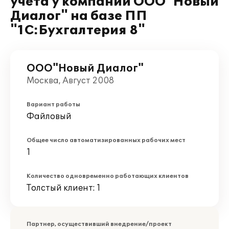
учета у компании ООО"Новый
Диалог" на базе ПП
"1С:Бухгалтерия 8"
ООО"Новый Диалог"
Москва, Август 2008
Вариант работы
Файловый
Общее число автоматизированных рабочих мест
1
Количество одновременно работающих клиентов
Толстый клиент: 1
Партнер, осуществивший внедрение/проект