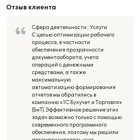
Отзыв клиента
Сфера деятельности : Услуги
С целью оптимизации рабочего
процесса, в частности
обеспечения прозрачности
документооборота, учета
операций с денежными
средствами, а также
максимальную
автоматизацию формирования
отчетов мы обратились в
компанию «1С:Бухучет и Торговля»
(БиТ). Эффективное решение этих
задач возможно только с помощью
современного программного
обеспечения, поэтому мы решили