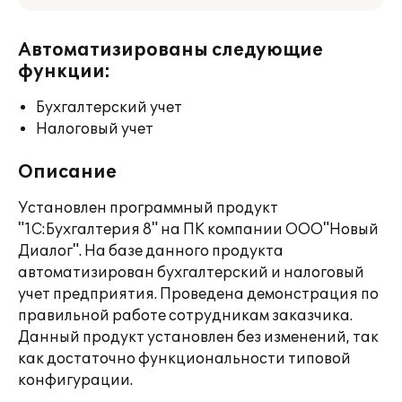
Автоматизированы следующие
функции:
Бухгалтерский учет
Налоговый учет
Описание
Установлен программный продукт
"1С:Бухгалтерия 8" на ПК компании ООО"Новый
Диалог". На базе данного продукта
автоматизирован бухгалтерский и налоговый
учет предприятия. Проведена демонстрация по
правильной работе сотрудникам заказчика.
Данный продукт установлен без изменений, так
как достаточно функциональности типовой
конфигурации.