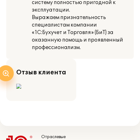
систему полностью пригодной к
эксплуатации.
Выражаем признательность
специалистам компании
«1С:Бухучет и Торговля» (БиТ) за
оказанную помощь и проявленный
профессионализм.
Отзыв клиента
Отраслевые