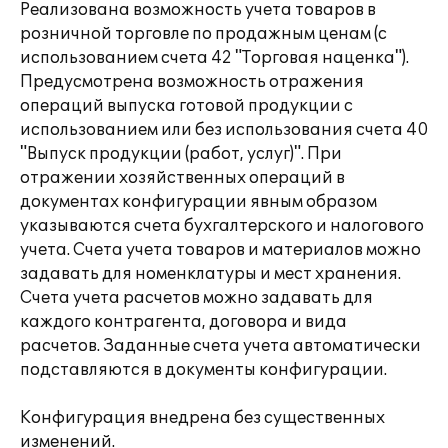
Реализована возможность учета товаров в
розничной торговле по продажным ценам (с
использованием счета 42 "Торговая наценка").
Предусмотрена возможность отражения
операций выпуска готовой продукции с
использованием или без использования счета 40
"Выпуск продукции (работ, услуг)". При
отражении хозяйственных операций в
документах конфигурации явным образом
указываются счета бухгалтерского и налогового
учета. Счета учета товаров и материалов можно
задавать для номенклатуры и мест хранения.
Счета учета расчетов можно задавать для
каждого контрагента, договора и вида
расчетов. Заданные счета учета автоматически
подставляются в документы конфигурации.
Конфигурация внедрена без существенных
изменений.