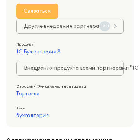
Связаться
Другие внедрения партнера
3201
Продукт
1С:Бухгалтерия 8
Внедрения продукта всеми партнерами "1С
Отрасль / Функциональная задача
Торговля
Теги
бухгалтерия