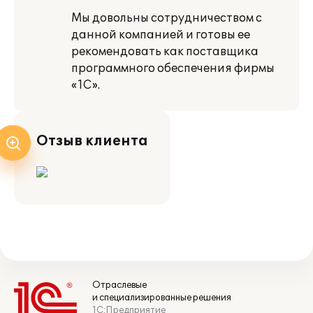
Мы довольны сотрудничеством с
данной компанией и готовы ее
рекомендовать как поставщика
программного обеспечения фирмы
«1С».
Отзыв клиента
Отраслевые
и специализированные решения
1С:Предприятие