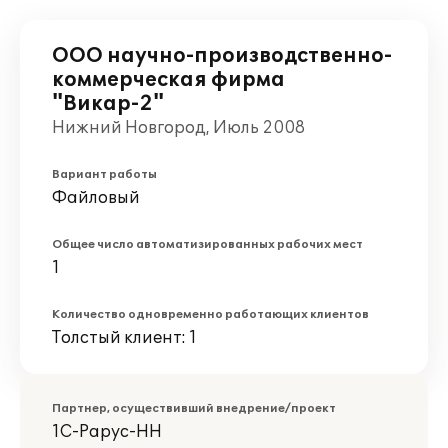
ООО научно-производственно-
коммерческая фирма
"Викар-2"
Нижний Новгород, Июль 2008
Вариант работы
Файловый
Общее число автоматизированных рабочих мест
1
Количество одновременно работающих клиентов
Толстый клиент: 1
Партнер, осуществивший внедрение/проект
1С-Рарус-НН