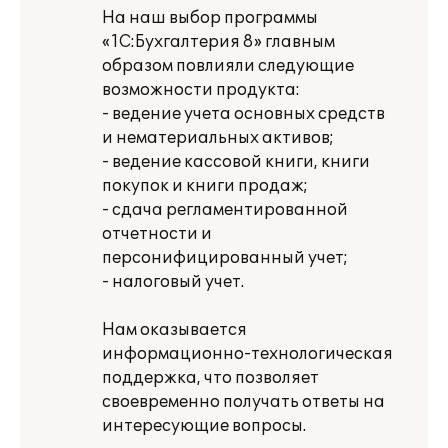
На наш выбор программы
«1С:Бухгалтерия 8» главным
образом повлияли следующие
возможности продукта:
- ведение учета основных средств
и нематериальных активов;
- ведение кассовой книги, книги
покупок и книги продаж;
- сдача регламентированной
отчетности и
персонифицированный учет;
- налоговый учет.
Нам оказывается
информационно-технологическая
поддержка, что позволяет
своевременно получать ответы на
интересующие вопросы.