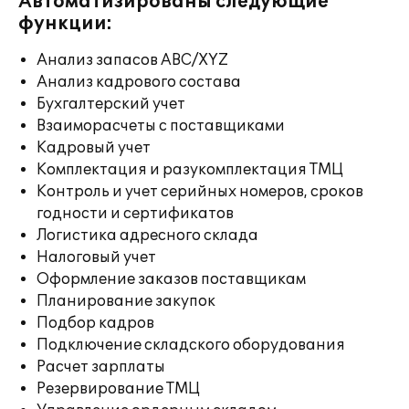
Автоматизированы следующие
функции:
Анализ запасов ABC/XYZ
Анализ кадрового состава
Бухгалтерский учет
Взаиморасчеты с поставщиками
Кадровый учет
Комплектация и разукомплектация ТМЦ
Контроль и учет серийных номеров, сроков
годности и сертификатов
Логистика адресного склада
Налоговый учет
Оформление заказов поставщикам
Планирование закупок
Подбор кадров
Подключение складского оборудования
Расчет зарплаты
Резервирование ТМЦ