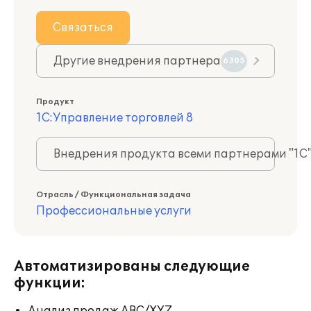
Связаться
Другие внедрения партнера
6305
Продукт
1С:Управление торговлей 8
Внедрения продукта всеми партнерами "1С
Отрасль / Функциональная задача
Профессиональные услуги
Автоматизированы следующие
функции: