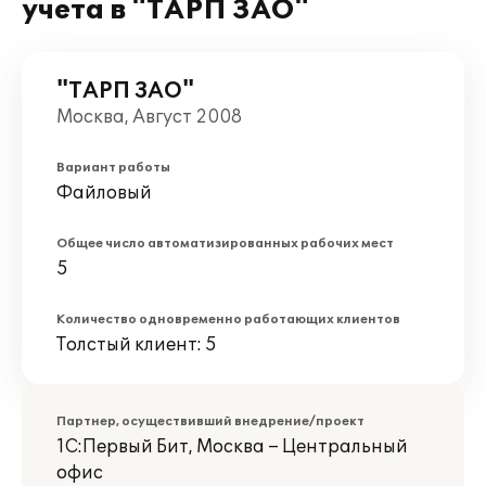
учета в "ТАРП ЗАО"
"ТАРП ЗАО"
Москва, Август 2008
Вариант работы
Файловый
Общее число автоматизированных рабочих мест
5
Количество одновременно работающих клиентов
Толстый клиент: 5
Партнер, осуществивший внедрение/проект
1С:Первый Бит, Москва – Центральный
офис