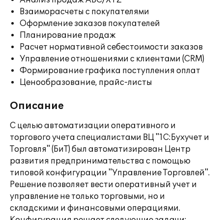
Анализ продаж ABC/XYZ
Взаиморасчеты с покупателями
Оформление заказов покупателей
Планирование продаж
Расчет нормативной себестоимости заказов
Управление отношениями с клиентами (CRM)
Формирование графика поступления оплат
Ценообразование, прайс-листы
Описание
С целью автоматизации оперативного и
торгового учета специалистами ВЦ "1С:Бухучет и
Торговля" (БиТ) был автоматизирован Центр
развития предпринимательства с помощью
типовой конфигурации "Управление Торговлей".
Решение позволяет вести оперативный учет и
управление не только торговыми, но и
складскими и финансовыми операциями.