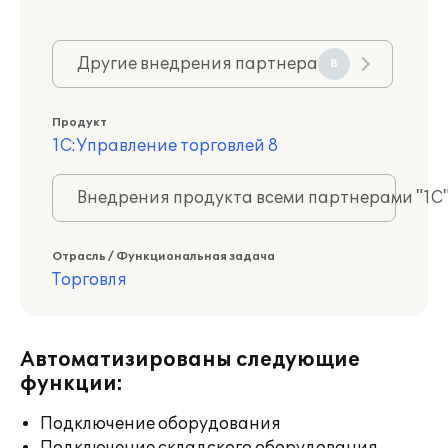
Другие внедрения партнера
8
Продукт
1С:Управление торговлей 8
Внедрения продукта всеми партнерами "1С
Отрасль / Функциональная задача
Торговля
Автоматизированы следующие
функции:
Подключение оборудования