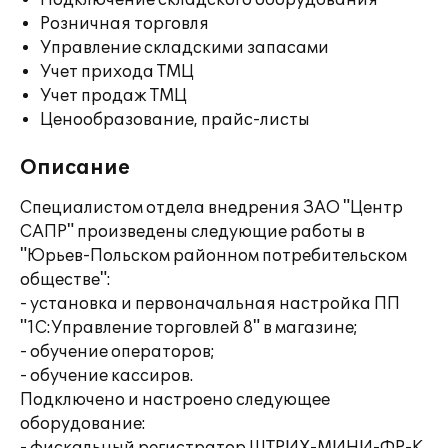
Подключение складского оборудования
Розничная торговля
Управление складскими запасами
Учет прихода ТМЦ
Учет продаж ТМЦ
Ценообразование, прайс-листы
Описание
Специалистом отдела внедрения ЗАО "Центр
САПР" произведены следующие работы в
"Юрьев-Польском районном потребительском
обществе":
- установка и первоначальная настройка ПП
"1С:Управление торговлей 8" в магазине;
- обучение операторов;
- обучение кассиров.
Подключено и настроено следующее
оборудование: