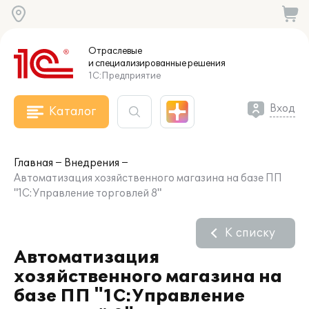
Отраслевые
и специализированные
решения
1С:Предприятие
Вход
Каталог
Главная
Внедрения
Автоматизация хозяйственного магазина на базе ПП
"1С:Управление торговлей 8"
К списку
Автоматизация
хозяйственного магазина на
базе ПП "1С:Управление