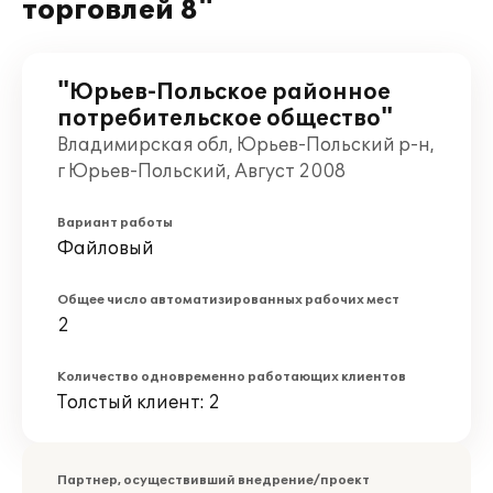
торговлей 8"
"Юрьев-Польское районное
потребительское общество"
Владимирская обл, Юрьев-Польский р-н,
г Юрьев-Польский, Август 2008
Вариант работы
Файловый
Общее число автоматизированных рабочих мест
2
Количество одновременно работающих клиентов
Толстый клиент: 2
Партнер, осуществивший внедрение/проект