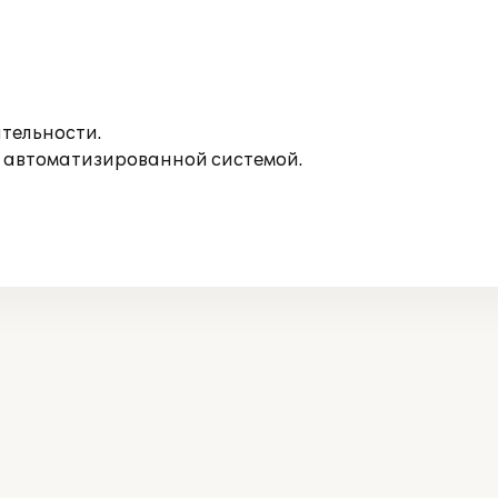
тельности.
с автоматизированной системой.