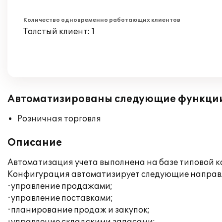
Количество одновременно работающих клиентов
Толстый клиент: 1
Автоматизированы следующие функци
Розничная торговля
Описание
Автоматизация учета выполнена на базе типовой к
Конфигурация автоматизирует следующие направл
·управление продажами;
·управление поставками;
·планирование продаж и закупок;