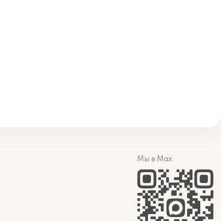
Мы в Max