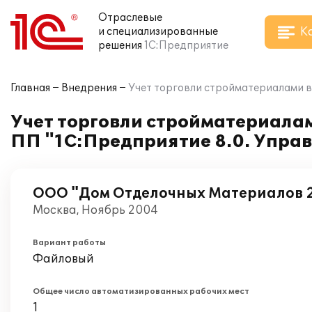
Отраслевые
К
и специализированные
решения
1С:Предприятие
Главная
Внедрения
Учет торговли стройматериалами в
Учет торговли стройматериала
ПП "1С:Предприятие 8.0. Управ
ООО "Дом Отделочных Материалов 
Москва, Ноябрь 2004
Вариант работы
Файловый
Общее число автоматизированных рабочих мест
1