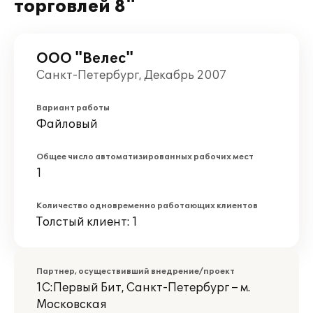
торговлей 8"
ООО "Велес"
Санкт-Петербург, Декабрь 2007
Вариант работы
Файловый
Общее число автоматизированных рабочих мест
1
Количество одновременно работающих клиентов
Толстый клиент: 1
Партнер, осуществивший внедрение/проект
1С:Первый Бит, Санкт-Петербург – м.
Московская