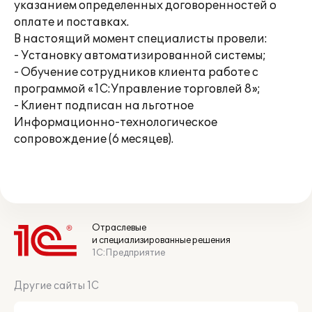
указанием определенных договоренностей о
оплате и поставках.
В настоящий момент специалисты провели:
- Установку автоматизированной системы;
- Обучение сотрудников клиента работе с
программой «1С:Управление торговлей 8»;
- Клиент подписан на льготное
Информационно-технологическое
сопровождение (6 месяцев).
Отраслевые
и специализированные решения
1С:Предприятие
Другие сайты 1С