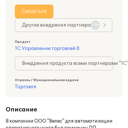
Связаться
Другие внедрения партнера
770
Продукт
1С:Управление торговлей 8
Внедрения продукта всеми партнерами "1С
Отрасль / Функциональная задача
Торговля
Описание
В компании ООО "Велес" для автоматизации