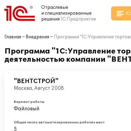
Отраслевые
К
и специализированные
решения
1С:Предприятие
Главная
Внедрения
Программа "1С:Управление торгов
Программа "1С:Управление тор
деятельностью компании "ВЕ
"ВЕНТСТРОЙ"
Москва, Август 2008
Вариант работы
Файловый
Общее число автоматизированных рабочих мест
5