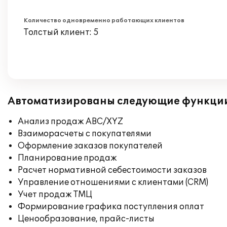
Количество одновременно работающих клиентов
Толстый клиент: 5
Автоматизированы следующие функци
Анализ продаж ABC/XYZ
Взаиморасчеты с покупателями
Оформление заказов покупателей
Планирование продаж
Расчет нормативной себестоимости заказов
Управление отношениями с клиентами (CRM)
Учет продаж ТМЦ
Формирование графика поступления оплат
Ценообразование, прайс-листы