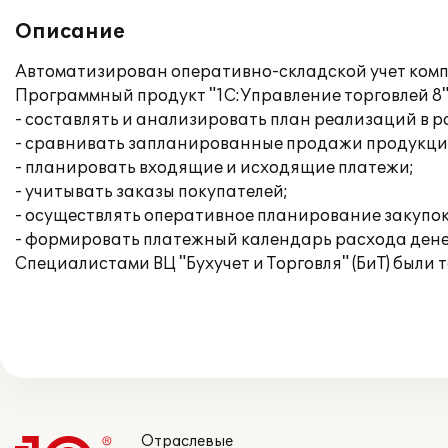
Описание
Автоматизирован оперативно-складской учет комп
Программный продукт "1С:Управление торговлей 8"
- составлять и анализировать план реализаций в 
- сравнивать запланированные продажи продукци
- планировать входящие и исходящие платежи;
- учитывать заказы покупателей;
- осуществлять оперативное планирование закупок
- формировать платежный календарь расхода дене
Специалистами ВЦ "Бухучет и Торговля" (БиТ) были
Отраслевые