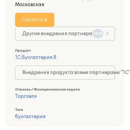
Московская
Связаться
Другие внедрения партнера
6038
Продукт
1С:Бухгалтерия 8
Внедрения продукта всеми партнерами "1С
Отрасль / Функциональная задача
Торговля
Теги
бухгалтерия