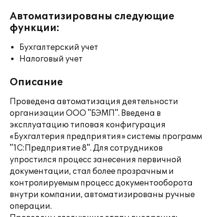
Автоматизированы следующие
функции:
Бухгалтерский учет
Налоговый учет
Описание
Проведена автоматизация деятельности
организации ООО "БЭМП". Введена в
эксплуатацию типовая конфигурация
«Бухгалтерия предприятия» системы программ
"1С:Предприятие 8". Для сотрудников
упростился процесс занесения первичной
документации, стал более прозрачным и
контролируемым процесс документооборота
внутри компании, автоматизированы ручные
операции.