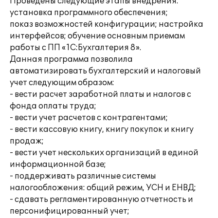
Проведены следующие этапы внедрения:
установка программного обеспечения;
показ возможностей конфигурации; настройка
интерфейсов; обучение основным приемам
работы с ПП «1С:Бухгалтерия 8».
Данная программа позволила
автоматизировать бухгалтерский и налоговый
учет следующим образом:
- вести расчет заработной платы и налогов с
фонда оплаты труда;
- вести учет расчетов с контрагентами;
- вести кассовую книгу, книгу покупок и книгу
продаж;
- вести учет нескольких организаций в единой
информационной базе;
- поддерживать различные системы
налогообложения: общий режим, УСН и ЕНВД;
- сдавать регламентированную отчетность и
персонифицированный учет;