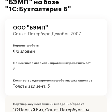
"БЭМП" на базе
"1С:Бухгалтерия 8"
ООО "БЭМП"
Санкт-Петербург, Декабрь 2007
Вариант работы
Файловый
Общее число автоматизированных рабочих мест
5
Количество одновременно работающих клиентов
Толстый клиент: 5
Партнер, осуществивший внедрение/проект
1С:Первый Бит, Санкт-Петербург – м.