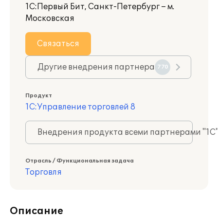
1С:Первый Бит, Санкт-Петербург – м.
Московская
Связаться
Другие внедрения партнера
770
Продукт
1С:Управление торговлей 8
Внедрения продукта всеми партнерами "1С
Отрасль / Функциональная задача
Торговля
Описание