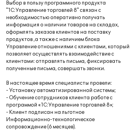
Выбор в пользу программного продукта
"1С:Управление торговлей 8" связан с
необходимостью оперативно получать
информация о наличии товаров на складах,
оформлять заказов клиентов на поставку
продуктов ,а также с наличием блока
Управление отношениями с клиентами, который
позволяет осуществлять взаимодействие с
клиентами: отправлять письма, фиксировать
полученные письма, совершать звонки.
В настоящее время специалисты провели:
- Установку автоматизированной системы;
- Обучение сотрудников клиента работе с
программой «1С:Управление торговлей 8»;
- Клиент подписан на льготное
Информационно-технологическое
сопровождение (6 месяцев).