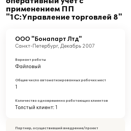
оперативный учет с
применением ПП
"1С:Управление торговлей 8"
ООО "Бонапарт Лтд"
Санкт-Петербург, Декабрь 2007
Вариант работы
Файловый
Общее число автоматизированных рабочих мест
1
Количество одновременно работающих клиентов
Толстый клиент: 1
Партнер, осуществивший внедрение/проект