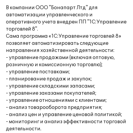
В компании ООО "Бонапарт Лтд" для
автоматизации управленческого и
оперативного учета внедрен ПП "1С:Управление
торговлей 8".
Сама программа «1С:Управление торговлей 8»
позволяет автоматизировать следующие
направления хозяйственной деятельности:
- управление продажами (включая оптовую,
розничную и комиссионную торговлю);
- управление поставками;
- планирование продаж и закупок;
- управление складскими запасами;
- управление заказами покупателей;
- управление отношениями с клиентами;
- анализ товарооборота предприятия;
- анализ цен и управление ценовой политикой;
- мониторинг и анализ эффективности торговой
деятельности.