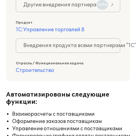
Другие внедрения партнера
3256
Продукт
1С:Управление торговлей 8
Внедрения продукта всеми партнерами "1С
Отрасль / Функциональная задача
Строительство
Автоматизированы следующие
функции:
Взаиморасчеты с поставщиками
Оформление заказов поставщикам
Управление отношениями с поставщиками