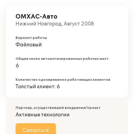
ОМХАС-Авто
Нижний Новгород, Август 2008
Вариант работы
Файловый
Общее число автоматизированных рабочих мест
6
Количество одновременно работающих клиентов
Толстый клиент: 6
Партнер, осуществивший внедрение/проект
Активные технологии
Связаться