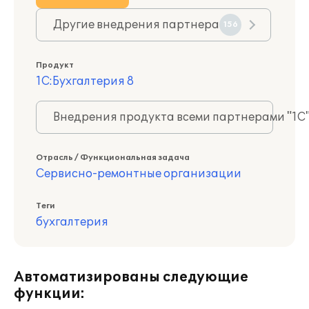
Другие внедрения партнера
156
Продукт
1С:Бухгалтерия 8
Внедрения продукта всеми партнерами "1С
Отрасль / Функциональная задача
Сервисно-ремонтные организации
Теги
бухгалтерия
Автоматизированы следующие
функции: