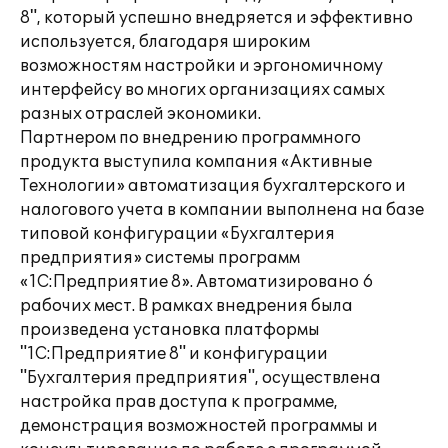
8", который успешно внедряется и эффективно
используется, благодаря широким
возможностям настройки и эргономичному
интерфейсу во многих организациях самых
разных отраслей экономики.
Партнером по внедрению программного
продукта выступила компания «Активные
Технологии» автоматизация бухгалтерского и
налогового учета в компании выполнена на базе
типовой конфигурации «Бухгалтерия
предприятия» системы программ
«1С:Предприятие 8». Автоматизировано 6
рабочих мест. В рамках внедрения была
произведена установка платформы
"1С:Предприятие 8" и конфигурации
"Бухгалтерия предприятия", осуществлена
настройка прав доступа к программе,
демонстрация возможностей программы и