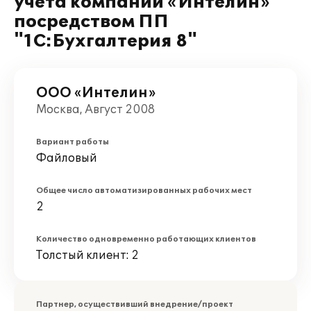
учета компании «Интелин»
посредством ПП
"1С:Бухгалтерия 8"
ООО «Интелин»
Москва, Август 2008
Вариант работы
Файловый
Общее число автоматизированных рабочих мест
2
Количество одновременно работающих клиентов
Толстый клиент: 2
Партнер, осуществивший внедрение/проект