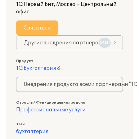
1С:Первый Бит, Москва – Центральный
офис
Связаться
Другие внедрения партнера
29151
Продукт
1С:Бухгалтерия 8
Внедрения продукта всеми партнерами "1С
Отрасль / Функциональная задача
Профессиональные услуги
Теги
бухгалтерия