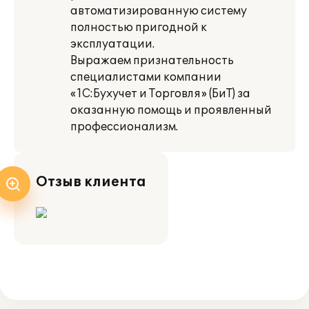
автоматизированную систему
полностью пригодной к
эксплуатации.
Выражаем признательность
специалистами компании
«1С:Бухучет и Торговля» (БиТ) за
оказанную помощь и проявленный
профессионализм.
Отзыв клиента