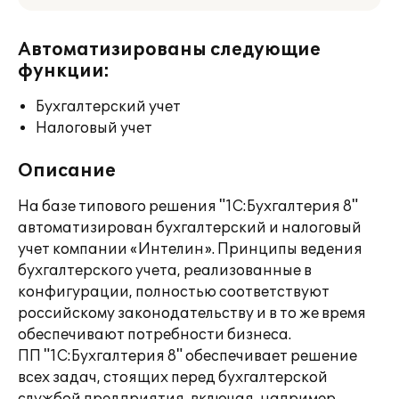
Автоматизированы следующие
функции:
Бухгалтерский учет
Налоговый учет
Описание
На базе типового решения "1С:Бухгалтерия 8"
автоматизирован бухгалтерский и налоговый
учет компании «Интелин». Принципы ведения
бухгалтерского учета, реализованные в
конфигурации, полностью соответствуют
российскому законодательству и в то же время
обеспечивают потребности бизнеса.
ПП "1С:Бухгалтерия 8" обеспечивает решение
всех задач, стоящих перед бухгалтерской