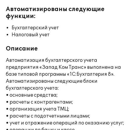
Автоматизированы следующие
функции:
Бухгалтерский учет
Налоговый учет
Описание
Автоматизация бухгалтерского учета
предприятия «Запад Ком Транс» выполнена на
базе типовой программы «1С:Бухгалтерия 8».
Автоматизированы следующие блоки
бухгалтерского учета:
• основные средства;
• расчеты с контрагентами;
• организация учета ТМЦ;
• расчеты с подотчетными лицами;
• учет и отражение операций по оказанию услуг;