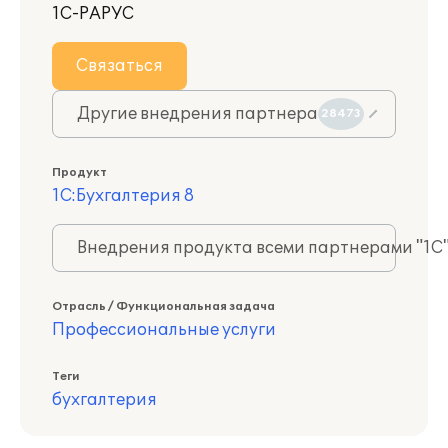
1С-РАРУС
Связаться
Другие внедрения партнера
28473
Продукт
1С:Бухгалтерия 8
Внедрения продукта всеми партнерами "1С
Отрасль / Функциональная задача
Профессиональные услуги
Теги
бухгалтерия