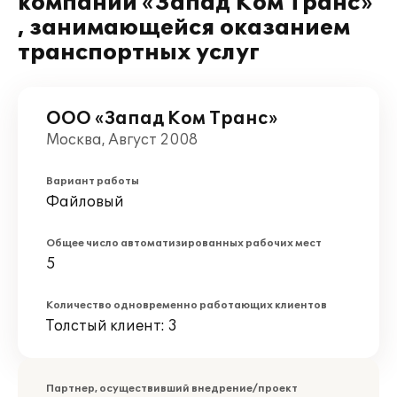
компании «Запад Ком Транс»
, занимающейся оказанием
транспортных услуг
ООО «Запад Ком Транс»
Москва, Август 2008
Вариант работы
Файловый
Общее число автоматизированных рабочих мест
5
Количество одновременно работающих клиентов
Толстый клиент: 3
Партнер, осуществивший внедрение/проект