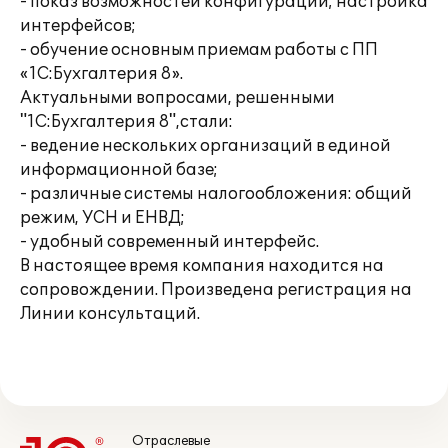
- показ возможностей конфигурации; настройка
интерфейсов;
- обучение основным приемам работы с ПП
«1С:Бухгалтерия 8».
Актуальными вопросами, решенными
"1С:Бухгалтерия 8",стали:
- ведение нескольких организаций в единой
информационной базе;
- различные системы налогообложения: общий
режим, УСН и ЕНВД;
- удобный современный интерфейс.
В настоящее время компания находится на
сопровождении. Произведена регистрация на
Линии консультаций.
Отраслевые