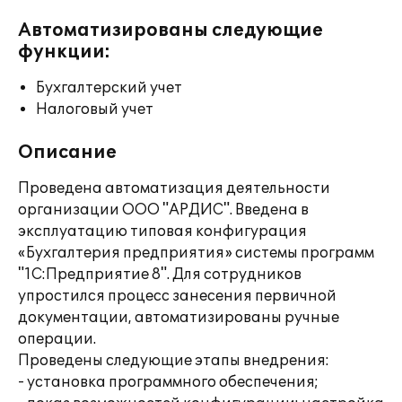
Автоматизированы следующие
функции:
Бухгалтерский учет
Налоговый учет
Описание
Проведена автоматизация деятельности
организации ООО "АРДИС". Введена в
эксплуатацию типовая конфигурация
«Бухгалтерия предприятия» системы программ
"1С:Предприятие 8". Для сотрудников
упростился процесс занесения первичной
документации, автоматизированы ручные
операции.
Проведены следующие этапы внедрения:
- установка программного обеспечения;