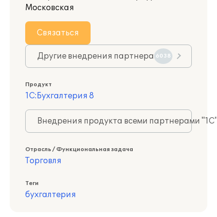
Московская
Связаться
Другие внедрения партнера
6038
Продукт
1С:Бухгалтерия 8
Внедрения продукта всеми партнерами "1С
Отрасль / Функциональная задача
Торговля
Теги
бухгалтерия