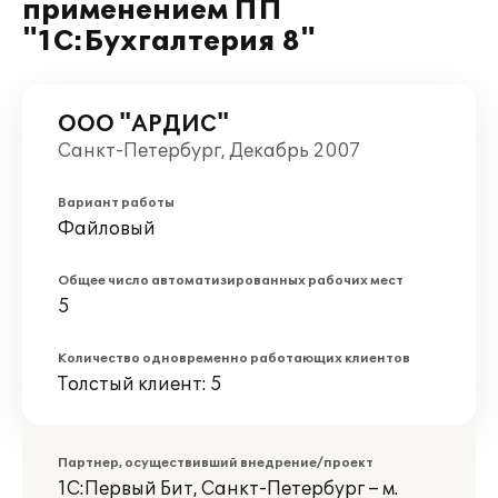
применением ПП
"1С:Бухгалтерия 8"
ООО "АРДИС"
Санкт-Петербург, Декабрь 2007
Вариант работы
Файловый
Общее число автоматизированных рабочих мест
5
Количество одновременно работающих клиентов
Толстый клиент: 5
Партнер, осуществивший внедрение/проект
1С:Первый Бит, Санкт-Петербург – м.